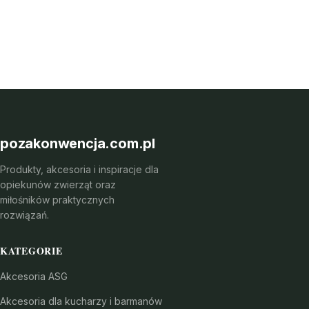
pozakonwencja.com.pl
Produkty, akcesoria i inspiracje dla
opiekunów zwierząt oraz
miłośników praktycznych
rozwiązań.
KATEGORIE
Akcesoria ASG
Akcesoria dla kucharzy i barmanów