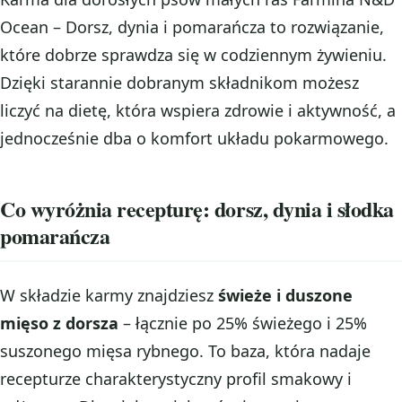
Ocean – Dorsz, dynia i pomarańcza to rozwiązanie,
które dobrze sprawdza się w codziennym żywieniu.
Dzięki starannie dobranym składnikom możesz
liczyć na dietę, która wspiera zdrowie i aktywność, a
jednocześnie dba o komfort układu pokarmowego.
Co wyróżnia recepturę: dorsz, dynia i słodka
pomarańcza
W składzie karmy znajdziesz
świeże i duszone
mięso z dorsza
– łącznie po 25% świeżego i 25%
suszonego mięsa rybnego. To baza, która nadaje
recepturze charakterystyczny profil smakowy i