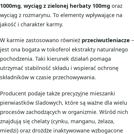
1000mg
,
wyciąg z zielonej herbaty 100mg
oraz
wyciąg z rozmarynu. To elementy wpływające na
jakość i charakter karmy.
W karmie zastosowano również
przeciwutleniacze
–
jest ona bogata w tokoferol ekstrakty naturalnego
pochodzenia. Taki kierunek działań pomaga
utrzymać stabilność składu i wspierać ochronę
składników w czasie przechowywania.
Producent podaje także precyzyjne mieszanki
pierwiastków śladowych, które są ważne dla wielu
procesów zachodzących w organizmie. Wśród nich
znajdują się chelaty (cynku, manganu, żelaza,
miedzi) oraz drożdże inaktywowane wzbogacone