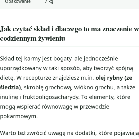
Opakowanie
7 kg
Jak czytać skład i dlaczego to ma znaczenie w
codziennym żywieniu
Skład tej karmy jest bogaty, ale jednocześnie
uporządkowany w taki sposób, aby tworzyć spójną
dietę. W recepturze znajdziesz m.in.
olej rybny (ze
śledzia)
, skrobię grochową, włókno grochu, a także
inulinę i fruktooligosacharydy. To elementy, które
mogą wspierać równowagę w przewodzie
pokarmowym.
Warto też zwrócić uwagę na dodatki, które pojawiają