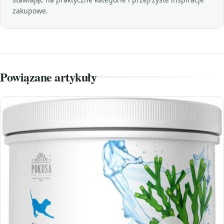
zakupowe.
Powiązane artykuły