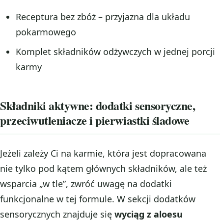
Receptura bez zbóż – przyjazna dla układu
pokarmowego
Komplet składników odżywczych w jednej porcji
karmy
Składniki aktywne: dodatki sensoryczne,
przeciwutleniacze i pierwiastki śladowe
Jeżeli zależy Ci na karmie, która jest dopracowana
nie tylko pod kątem głównych składników, ale też
wsparcia „w tle”, zwróć uwagę na dodatki
funkcjonalne w tej formule. W sekcji dodatków
sensorycznych znajduje się
wyciąg z aloesu