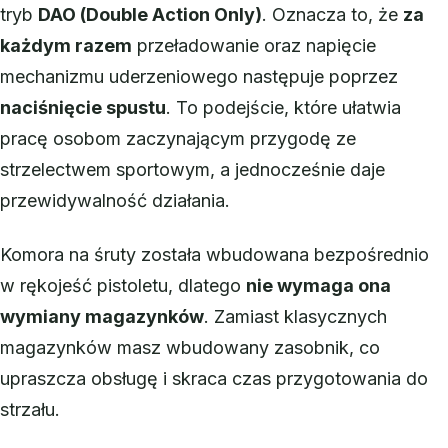
tryb
DAO (Double Action Only)
. Oznacza to, że
za
każdym razem
przeładowanie oraz napięcie
mechanizmu uderzeniowego następuje poprzez
naciśnięcie spustu
. To podejście, które ułatwia
pracę osobom zaczynającym przygodę ze
strzelectwem sportowym, a jednocześnie daje
przewidywalność działania.
Komora na śruty została wbudowana bezpośrednio
w rękojeść pistoletu, dlatego
nie wymaga ona
wymiany magazynków
. Zamiast klasycznych
magazynków masz wbudowany zasobnik, co
upraszcza obsługę i skraca czas przygotowania do
strzału.