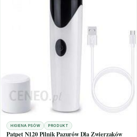
HIGIENA PSÓW
PRODUKT
Patpet N120 Pilnik Pazurów Dla Zwierzaków