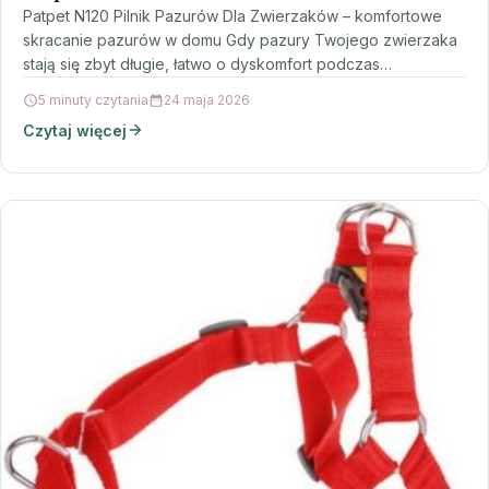
Patpet N120 Pilnik Pazurów Dla Zwierzaków – komfortowe
skracanie pazurów w domu Gdy pazury Twojego zwierzaka
stają się zbyt długie, łatwo o dyskomfort podczas…
5 minuty czytania
24 maja 2026
Czytaj więcej