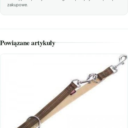
zakupowe.
Powiązane artykuły