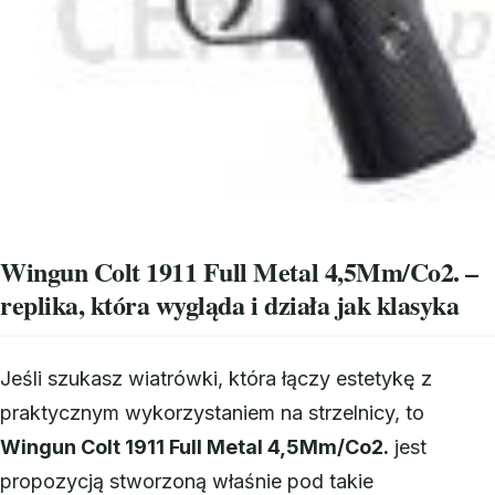
Wingun Colt 1911 Full Metal 4,5Mm/Co2. –
replika, która wygląda i działa jak klasyka
Jeśli szukasz wiatrówki, która łączy estetykę z
praktycznym wykorzystaniem na strzelnicy, to
Wingun Colt 1911 Full Metal 4,5Mm/Co2.
jest
propozycją stworzoną właśnie pod takie