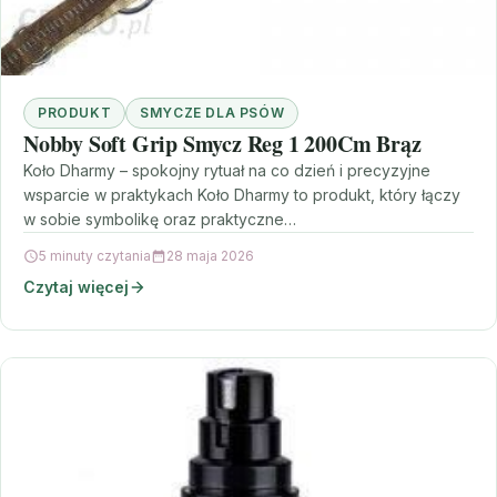
PRODUKT
SMYCZE DLA PSÓW
Nobby Soft Grip Smycz Reg 1 200Cm Brąz
Koło Dharmy – spokojny rytuał na co dzień i precyzyjne
wsparcie w praktykach Koło Dharmy to produkt, który łączy
w sobie symbolikę oraz praktyczne…
5 minuty czytania
28 maja 2026
Czytaj więcej