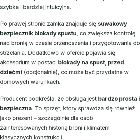
szybka i bardziej intuicyjna.
Po prawej stronie zamka znajduje się
suwakowy
bezpiecznik blokady spustu
, co zwiększa kontrolę
nad bronią w czasie przenoszenia i przygotowania do
strzelania. Dodatkowo w ofercie pojawia się
akcesorium w postaci
blokady na spust, przed
dziećmi
(opcjonalnie), co może być przydatne w
domowych warunkach.
Producent podkreśla, że obsługa jest
bardzo prosta i
bezpieczna
. To sprzęt, który sprawdza się również
jako prezent – szczególnie dla osób
zainteresowanych historią broni i klimatem
klasycznych konstrukcji.