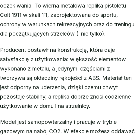
oczekiwania. To wierna metalowa replika pistoletu
Colt 1911 w skali 1:1, zaprojektowana do sportu,
ochrony w warunkach rekreacyjnych oraz do treningu
dla początkujących strzelców (i nie tylko).
Producent postawił na konstrukcję, która daje
satysfakcję z użytkowania: większość elementów
wykonano z metalu, a jedynymi częściami z
tworzywa są okładziny rękojeści z ABS. Materiał ten
jest odporny na uderzenia, dzięki czemu chwyt
pozostaje stabilny, a replika dobrze znosi codzienne
użytkowanie w domu i na strzelnicy.
Model jest samopowtarzalny i pracuje w trybie
gazowym na nabój CO2. W efekcie możesz oddawać