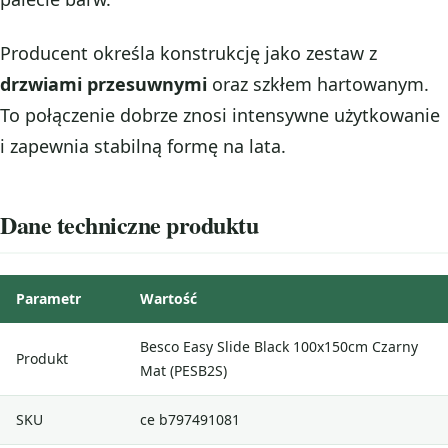
Producent określa konstrukcję jako zestaw z
drzwiami przesuwnymi
oraz szkłem hartowanym.
To połączenie dobrze znosi intensywne użytkowanie
i zapewnia stabilną formę na lata.
Dane techniczne produktu
Parametr
Wartość
Besco Easy Slide Black 100x150cm Czarny
Produkt
Mat (PESB2S)
SKU
ce b797491081