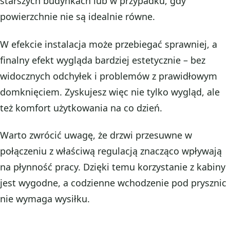
starszych budynkach lub w przypadku, gdy
powierzchnie nie są idealnie równe.
W efekcie instalacja może przebiegać sprawniej, a
finalny efekt wygląda bardziej estetycznie – bez
widocznych odchyłek i problemów z prawidłowym
domknięciem. Zyskujesz więc nie tylko wygląd, ale
też komfort użytkowania na co dzień.
Warto zwrócić uwagę, że drzwi przesuwne w
połączeniu z właściwą regulacją znacząco wpływają
na płynność pracy. Dzięki temu korzystanie z kabiny
jest wygodne, a codzienne wchodzenie pod prysznic
nie wymaga wysiłku.