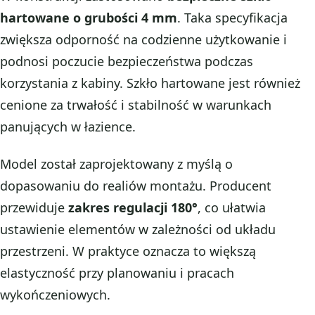
hartowane o grubości 4 mm
. Taka specyfikacja
zwiększa odporność na codzienne użytkowanie i
podnosi poczucie bezpieczeństwa podczas
korzystania z kabiny. Szkło hartowane jest również
cenione za trwałość i stabilność w warunkach
panujących w łazience.
Model został zaprojektowany z myślą o
dopasowaniu do realiów montażu. Producent
przewiduje
zakres regulacji 180°
, co ułatwia
ustawienie elementów w zależności od układu
przestrzeni. W praktyce oznacza to większą
elastyczność przy planowaniu i pracach
wykończeniowych.