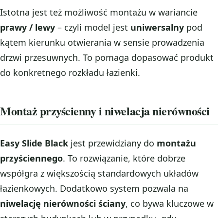
Istotna jest też możliwość montażu w wariancie
prawy / lewy
– czyli model jest
uniwersalny
pod
kątem kierunku otwierania w sensie prowadzenia
drzwi przesuwnych. To pomaga dopasować produkt
do konkretnego rozkładu łazienki.
Montaż przyścienny i niwelacja nierówności
Easy Slide Black
jest przewidziany do
montażu
przyściennego
. To rozwiązanie, które dobrze
współgra z większością standardowych układów
łazienkowych. Dodatkowo system pozwala na
niwelację nierówności ściany
, co bywa kluczowe w