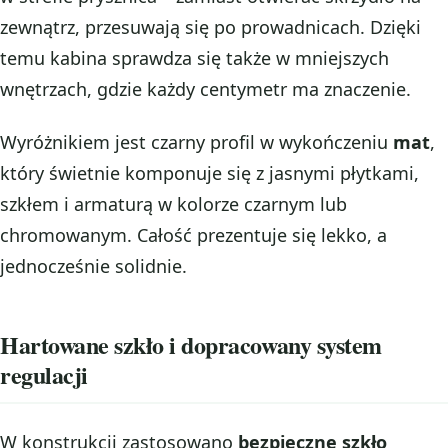
zewnątrz, przesuwają się po prowadnicach. Dzięki
temu kabina sprawdza się także w mniejszych
wnętrzach, gdzie każdy centymetr ma znaczenie.
Wyróżnikiem jest czarny profil w wykończeniu
mat
,
który świetnie komponuje się z jasnymi płytkami,
szkłem i armaturą w kolorze czarnym lub
chromowanym. Całość prezentuje się lekko, a
jednocześnie solidnie.
Hartowane szkło i dopracowany system
regulacji
W konstrukcji zastosowano
bezpieczne szkło