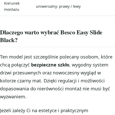
Kierunek
uniwersalny: prawy / lewy
montażu
Dlaczego warto wybrać Besco Easy Slide
Black?
Ten model jest szczególnie polecany osobom, które
chcą połączyć
bezpieczne szkło
, wygodny system
drzwi przesuwnych oraz nowoczesny wygląd w
kolorze czarny mat. Dzięki regulacji i możliwości
dopasowania do nierówności montaż nie musi być
wyzwaniem.
Jeżeli zależy Ci na estetyce i praktycznym