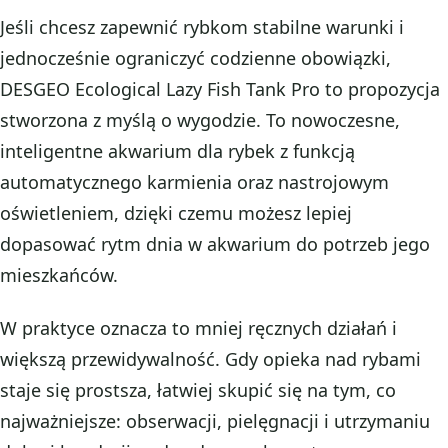
Jeśli chcesz zapewnić rybkom stabilne warunki i
jednocześnie ograniczyć codzienne obowiązki,
DESGEO Ecological Lazy Fish Tank Pro to propozycja
stworzona z myślą o wygodzie. To nowoczesne,
inteligentne akwarium dla rybek z funkcją
automatycznego karmienia oraz nastrojowym
oświetleniem, dzięki czemu możesz lepiej
dopasować rytm dnia w akwarium do potrzeb jego
mieszkańców.
W praktyce oznacza to mniej ręcznych działań i
większą przewidywalność. Gdy opieka nad rybami
staje się prostsza, łatwiej skupić się na tym, co
najważniejsze: obserwacji, pielęgnacji i utrzymaniu