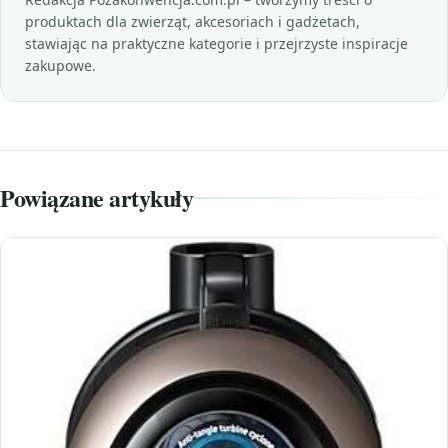
produktach dla zwierząt, akcesoriach i gadżetach,
stawiając na praktyczne kategorie i przejrzyste inspiracje
zakupowe.
Powiązane artykuły