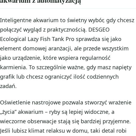
Inteligentne akwarium to świetny wybór, gdy chcesz
połączyć wygląd z praktycznością. DESGEO
Ecological Lazy Fish Tank Pro sprawdza się jako
element domowej aranżacji, ale przede wszystkim
jako urządzenie, które wspiera regularność
karmienia. To szczególnie ważne, gdy masz napięty
grafik lub chcesz ograniczyć ilość codziennych
zadań.
Oświetlenie nastrojowe pozwala stworzyć wrażenie
„życia” akwarium – ryby są lepiej widoczne, a
wieczorne obserwacje stają się bardziej przyjemne.
Jeśli lubisz klimat relaksu w domu, taki detal robi