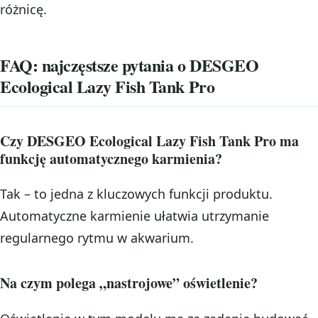
różnicę.
FAQ: najczęstsze pytania o DESGEO
Ecological Lazy Fish Tank Pro
Czy DESGEO Ecological Lazy Fish Tank Pro ma
funkcję automatycznego karmienia?
Tak – to jedna z kluczowych funkcji produktu.
Automatyczne karmienie ułatwia utrzymanie
regularnego rytmu w akwarium.
Na czym polega „nastrojowe” oświetlenie?