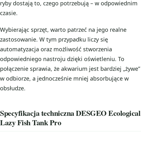
ryby dostają to, czego potrzebują – w odpowiednim
czasie.
Wybierając sprzęt, warto patrzeć na jego realne
zastosowanie. W tym przypadku liczy się
automatyzacja oraz możliwość stworzenia
odpowiedniego nastroju dzięki oświetleniu. To
połączenie sprawia, że akwarium jest bardziej „żywe”
w odbiorze, a jednocześnie mniej absorbujące w
obsłudze.
Specyfikacja techniczna DESGEO Ecological
Lazy Fish Tank Pro