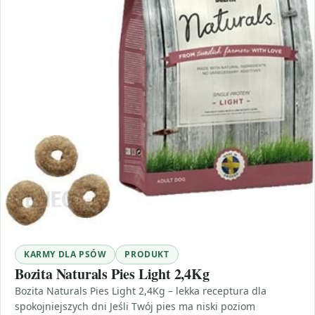
KARMY DLA PSÓW
PRODUKT
Bozita Naturals Pies Light 2,4Kg
Bozita Naturals Pies Light 2,4Kg – lekka receptura dla
spokojniejszych dni Jeśli Twój pies ma niski poziom