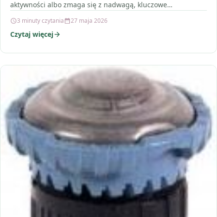
aktywności albo zmaga się z nadwagą, kluczowe…
3 minuty czytania
27 maja 2026
Czytaj więcej