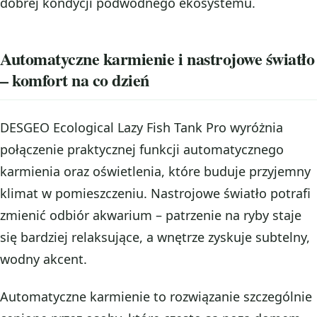
dobrej kondycji podwodnego ekosystemu.
Automatyczne karmienie i nastrojowe światło
– komfort na co dzień
DESGEO Ecological Lazy Fish Tank Pro wyróżnia
połączenie praktycznej funkcji automatycznego
karmienia oraz oświetlenia, które buduje przyjemny
klimat w pomieszczeniu. Nastrojowe światło potrafi
zmienić odbiór akwarium – patrzenie na ryby staje
się bardziej relaksujące, a wnętrze zyskuje subtelny,
wodny akcent.
Automatyczne karmienie to rozwiązanie szczególnie