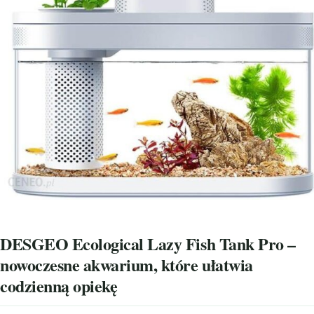
DESGEO Ecological Lazy Fish Tank Pro –
nowoczesne akwarium, które ułatwia
codzienną opiekę