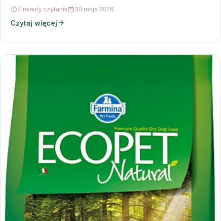
4 minuty czytania
30 maja 2026
Czytaj więcej