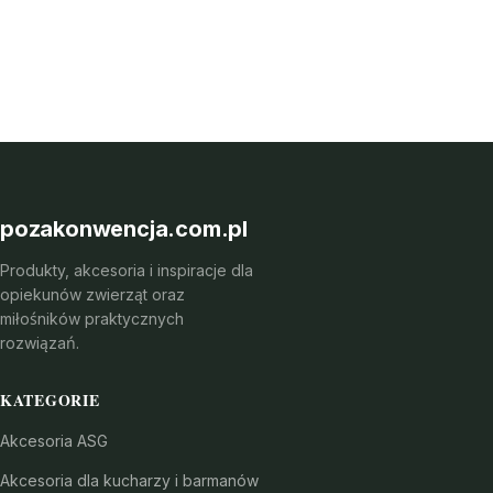
pozakonwencja.com.pl
Produkty, akcesoria i inspiracje dla
opiekunów zwierząt oraz
miłośników praktycznych
rozwiązań.
KATEGORIE
Akcesoria ASG
Akcesoria dla kucharzy i barmanów