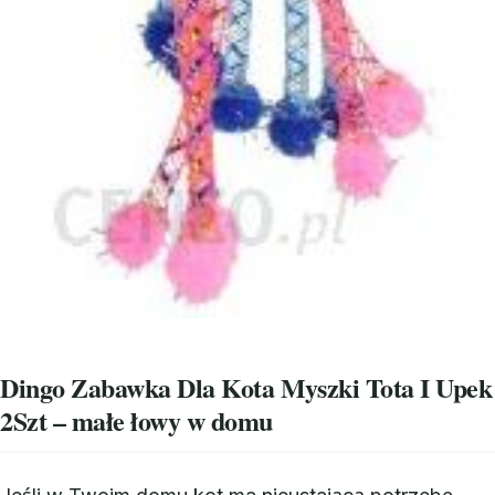
Dingo Zabawka Dla Kota Myszki Tota I Upek
2Szt – małe łowy w domu