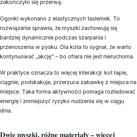
zakończyło się przerwą.
Ogonki wykonano z elastycznych tasiemek. To
rozwiązanie sprawia, że myszki zachowują się
bardziej dynamicznie podczas szarpania i
przenoszenia w pysku. Dla kota to sygnał, że warto
kontynuować „akcję” – bo ofiara nie jest nieruchoma.
W praktyce oznacza to więcej interakcji: kot łapie,
ciągnie, podskakuje, przerzuca zabawkę z miejsca na
miejsce. Taka forma aktywności pomaga rozładować
energię i zmniejszyć ryzyko nudzenia się w ciągu
dnia.
Dwie myszki, różne materiały – więcej