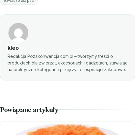
#żwacze dla psa
kleo
Redakcja Pozakonwencja.com.pl – tworzymy treści o
produktach dla zwierząt, akcesoriach i gadżetach, stawiając
na praktyczne kategorie i przejrzyste inspiracje zakupowe.
Powiązane artykuły