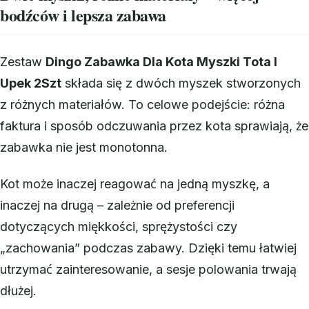
bodźców i lepsza zabawa
Zestaw
Dingo Zabawka Dla Kota Myszki Tota I
Upek 2Szt
składa się z dwóch myszek stworzonych
z różnych materiałów. To celowe podejście: różna
faktura i sposób odczuwania przez kota sprawiają, że
zabawka nie jest monotonna.
Kot może inaczej reagować na jedną myszkę, a
inaczej na drugą – zależnie od preferencji
dotyczących miękkości, sprężystości czy
„zachowania” podczas zabawy. Dzięki temu łatwiej
utrzymać zainteresowanie, a sesje polowania trwają
dłużej.