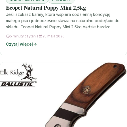
Ecopet Natural Puppy Mini 2,5kg
Jeśli szukasz karmy, która wspiera codzienną kondycję
małego psa i jednocześnie stawia na naturalne podejście do
składu, Ecopet Natural Puppy Mini 2,5kg będzie bardzo…
5 minuty czytania
25 maja 2026
Czytaj więcej