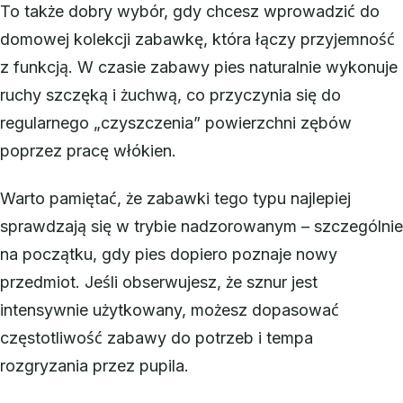
To także dobry wybór, gdy chcesz wprowadzić do
domowej kolekcji zabawkę, która łączy przyjemność
z funkcją. W czasie zabawy pies naturalnie wykonuje
ruchy szczęką i żuchwą, co przyczynia się do
regularnego „czyszczenia” powierzchni zębów
poprzez pracę włókien.
Warto pamiętać, że zabawki tego typu najlepiej
sprawdzają się w trybie nadzorowanym – szczególnie
na początku, gdy pies dopiero poznaje nowy
przedmiot. Jeśli obserwujesz, że sznur jest
intensywnie użytkowany, możesz dopasować
częstotliwość zabawy do potrzeb i tempa
rozgryzania przez pupila.