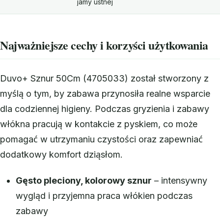
jamy ustnej
Najważniejsze cechy i korzyści użytkowania
Duvo+ Sznur 50Cm (4705033) został stworzony z
myślą o tym, by zabawa przynosiła realne wsparcie
dla codziennej higieny. Podczas gryzienia i zabawy
włókna pracują w kontakcie z pyskiem, co może
pomagać w utrzymaniu czystości oraz zapewniać
dodatkowy komfort dziąsłom.
Gęsto pleciony, kolorowy sznur
– intensywny
wygląd i przyjemna praca włókien podczas
zabawy