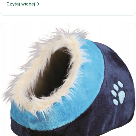
Czytaj więcej