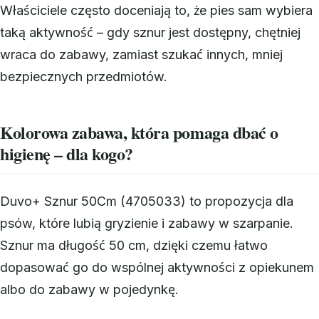
Właściciele często doceniają to, że pies sam wybiera
taką aktywność – gdy sznur jest dostępny, chętniej
wraca do zabawy, zamiast szukać innych, mniej
bezpiecznych przedmiotów.
Kolorowa zabawa, która pomaga dbać o
higienę – dla kogo?
Duvo+ Sznur 50Cm (4705033) to propozycja dla
psów, które lubią gryzienie i zabawy w szarpanie.
Sznur ma długość 50 cm, dzięki czemu łatwo
dopasować go do wspólnej aktywności z opiekunem
albo do zabawy w pojedynkę.