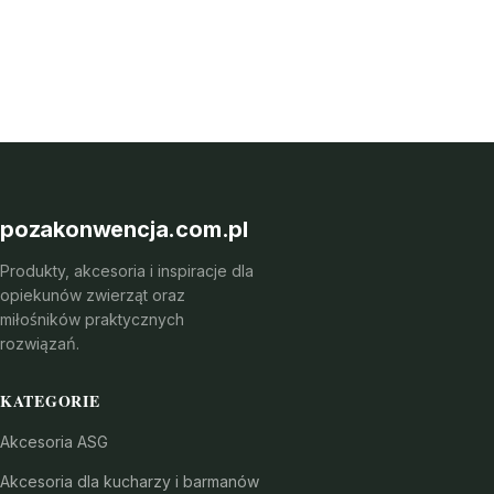
pozakonwencja.com.pl
Produkty, akcesoria i inspiracje dla
opiekunów zwierząt oraz
miłośników praktycznych
rozwiązań.
KATEGORIE
Akcesoria ASG
Akcesoria dla kucharzy i barmanów