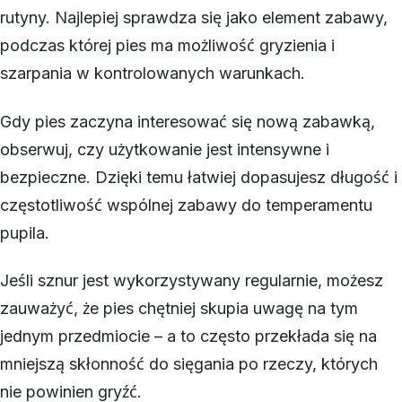
rutyny. Najlepiej sprawdza się jako element zabawy,
podczas której pies ma możliwość gryzienia i
szarpania w kontrolowanych warunkach.
Gdy pies zaczyna interesować się nową zabawką,
obserwuj, czy użytkowanie jest intensywne i
bezpieczne. Dzięki temu łatwiej dopasujesz długość i
częstotliwość wspólnej zabawy do temperamentu
pupila.
Jeśli sznur jest wykorzystywany regularnie, możesz
zauważyć, że pies chętniej skupia uwagę na tym
jednym przedmiocie – a to często przekłada się na
mniejszą skłonność do sięgania po rzeczy, których
nie powinien gryźć.