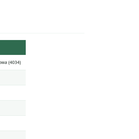
wa (4034)