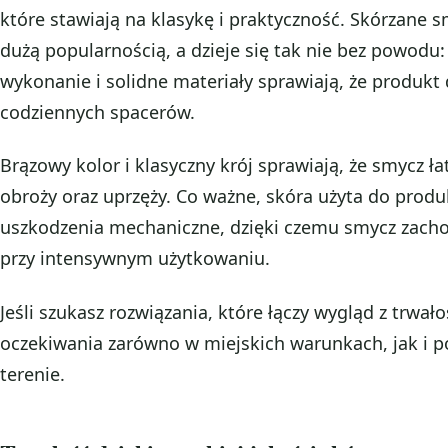
które stawiają na klasykę i praktyczność. Skórzane 
dużą popularnością, a dzieje się tak nie bez powodu:
wykonanie i solidne materiały sprawiają, że produkt
codziennych spacerów.
Brązowy kolor i klasyczny krój sprawiają, że smycz 
obroży oraz uprzęży. Co ważne, skóra użyta do produ
uszkodzenia mechaniczne, dzięki czemu smycz zach
przy intensywnym użytkowaniu.
Jeśli szukasz rozwiązania, które łączy wygląd z trwało
oczekiwania zarówno w miejskich warunkach, jak i 
terenie.