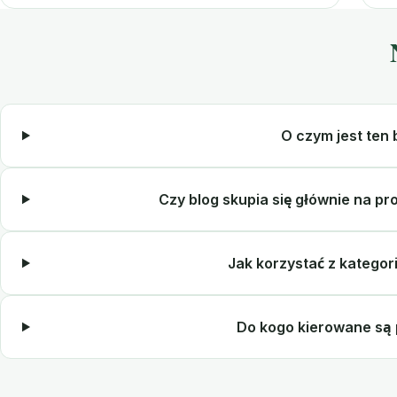
O czym jest ten 
Czy blog skupia się głównie na pr
Jak korzystać z kategori
Do kogo kierowane są 