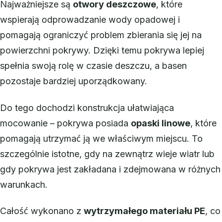
Najważniejsze są
otwory deszczowe
, które
wspierają odprowadzanie wody opadowej i
pomagają ograniczyć problem zbierania się jej na
powierzchni pokrywy. Dzięki temu pokrywa lepiej
spełnia swoją rolę w czasie deszczu, a basen
pozostaje bardziej uporządkowany.
Do tego dochodzi konstrukcja ułatwiająca
mocowanie – pokrywa posiada
opaski linowe
, które
pomagają utrzymać ją we właściwym miejscu. To
szczególnie istotne, gdy na zewnątrz wieje wiatr lub
gdy pokrywa jest zakładana i zdejmowana w różnych
warunkach.
Całość wykonano z
wytrzymałego materiału PE
, co