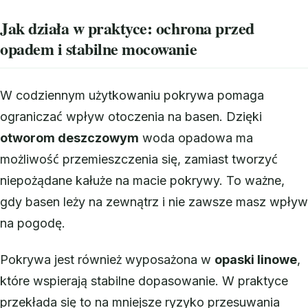
Jak działa w praktyce: ochrona przed
opadem i stabilne mocowanie
W codziennym użytkowaniu pokrywa pomaga
ograniczać wpływ otoczenia na basen. Dzięki
otworom deszczowym
woda opadowa ma
możliwość przemieszczenia się, zamiast tworzyć
niepożądane kałuże na macie pokrywy. To ważne,
gdy basen leży na zewnątrz i nie zawsze masz wpływ
na pogodę.
Pokrywa jest również wyposażona w
opaski linowe
,
które wspierają stabilne dopasowanie. W praktyce
przekłada się to na mniejsze ryzyko przesuwania