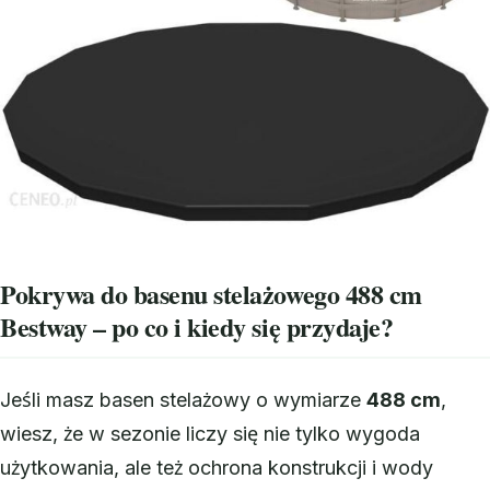
Pokrywa do basenu stelażowego 488 cm
Bestway – po co i kiedy się przydaje?
Jeśli masz basen stelażowy o wymiarze
488 cm
,
wiesz, że w sezonie liczy się nie tylko wygoda
użytkowania, ale też ochrona konstrukcji i wody