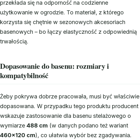
przekłada się na odporność na codzienne
użytkowanie w ogrodzie. To materiał, z którego
korzysta się chętnie w sezonowych akcesoriach
basenowych – bo łączy elastyczność z odpowiednią
trwałością.
Dopasowanie do basenu: rozmiary i
kompatybilność
Żeby pokrywa dobrze pracowała, musi być właściwie
dopasowana. W przypadku tego produktu producent
wskazuje zastosowanie dla basenu stelażowego o
wymiarze
488 cm
(w danych podano też wariant
460×120 cm
), co ułatwia wybór bez zgadywania.