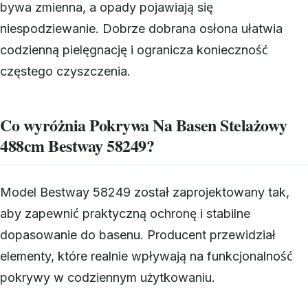
bywa zmienna, a opady pojawiają się
niespodziewanie. Dobrze dobrana osłona ułatwia
codzienną pielęgnację i ogranicza konieczność
częstego czyszczenia.
Co wyróżnia Pokrywa Na Basen Stelażowy
488cm Bestway 58249?
Model Bestway 58249 został zaprojektowany tak,
aby zapewnić praktyczną ochronę i stabilne
dopasowanie do basenu. Producent przewidział
elementy, które realnie wpływają na funkcjonalność
pokrywy w codziennym użytkowaniu.