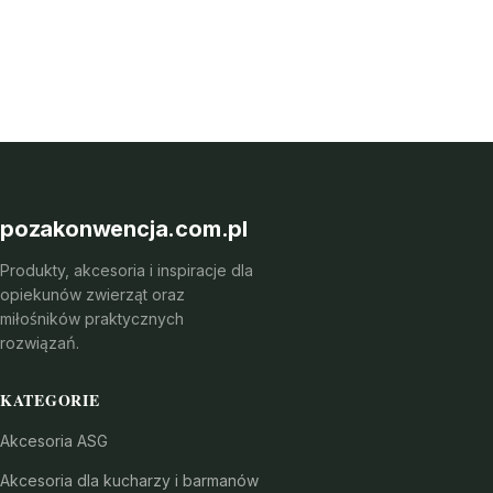
pozakonwencja.com.pl
Produkty, akcesoria i inspiracje dla
opiekunów zwierząt oraz
miłośników praktycznych
rozwiązań.
KATEGORIE
Akcesoria ASG
Akcesoria dla kucharzy i barmanów