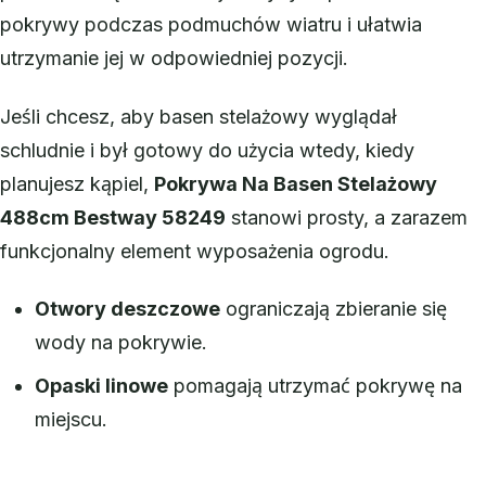
pokrywy podczas podmuchów wiatru i ułatwia
utrzymanie jej w odpowiedniej pozycji.
Jeśli chcesz, aby basen stelażowy wyglądał
schludnie i był gotowy do użycia wtedy, kiedy
planujesz kąpiel,
Pokrywa Na Basen Stelażowy
488cm Bestway 58249
stanowi prosty, a zarazem
funkcjonalny element wyposażenia ogrodu.
Otwory deszczowe
ograniczają zbieranie się
wody na pokrywie.
Opaski linowe
pomagają utrzymać pokrywę na
miejscu.