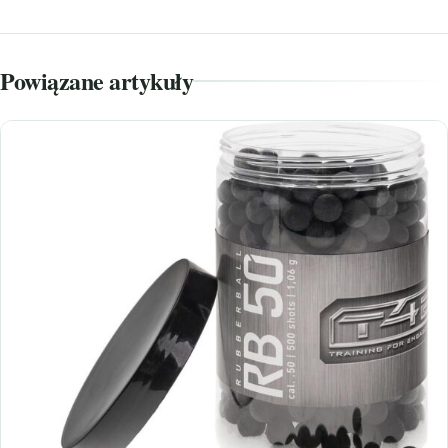
Powiązane artykuły