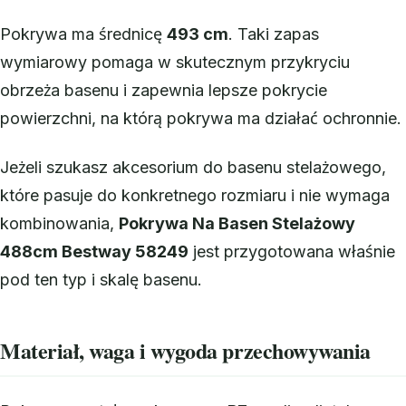
Pokrywa ma średnicę
493 cm
. Taki zapas
wymiarowy pomaga w skutecznym przykryciu
obrzeża basenu i zapewnia lepsze pokrycie
powierzchni, na którą pokrywa ma działać ochronnie.
Jeżeli szukasz akcesorium do basenu stelażowego,
które pasuje do konkretnego rozmiaru i nie wymaga
kombinowania,
Pokrywa Na Basen Stelażowy
488cm Bestway 58249
jest przygotowana właśnie
pod ten typ i skalę basenu.
Materiał, waga i wygoda przechowywania