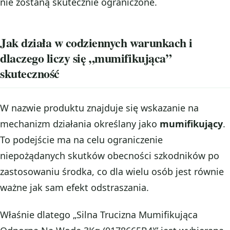
nie zostaną skutecznie ograniczone.
Jak działa w codziennych warunkach i
dlaczego liczy się „mumifikująca”
skuteczność
W nazwie produktu znajduje się wskazanie na
mechanizm działania określany jako
mumifikujący
.
To podejście ma na celu ograniczenie
niepożądanych skutków obecności szkodników po
zastosowaniu środka, co dla wielu osób jest równie
ważne jak sam efekt odstraszania.
Właśnie dlatego „Silna Trucizna Mumifikująca