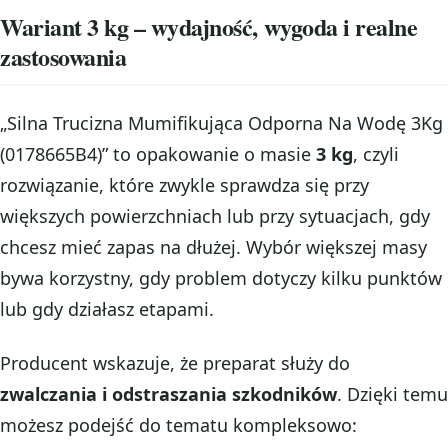
Wariant 3 kg – wydajność, wygoda i realne
zastosowania
„Silna Trucizna Mumifikująca Odporna Na Wodę 3Kg
(0178665B4)” to opakowanie o masie
3 kg
, czyli
rozwiązanie, które zwykle sprawdza się przy
większych powierzchniach lub przy sytuacjach, gdy
chcesz mieć zapas na dłużej. Wybór większej masy
bywa korzystny, gdy problem dotyczy kilku punktów
lub gdy działasz etapami.
Producent wskazuje, że preparat służy do
zwalczania i odstraszania szkodników
. Dzięki temu
możesz podejść do tematu kompleksowo: