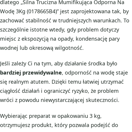
dlatego „Silna Trucizna Mumifikująca Odporna Na
Wodę 3Kg (0178665B4)” jest zaprojektowana tak, by
zachować stabilność w trudniejszych warunkach. To
szczególnie istotne wtedy, gdy problem dotyczy
miejsc z ekspozycją na opady, kondensację pary
wodnej lub okresową wilgotność.
Jeśli zależy Ci na tym, aby działanie środka było
bardziej przewidywalne
, odporność na wodę staje
się realnym atutem. Dzięki temu łatwiej utrzymać
ciągłość działań i ograniczyć ryzyko, że problem
wróci z powodu niewystarczającej skuteczności.
Wybierając preparat w opakowaniu 3 kg,
otrzymujesz produkt, który pozwala podejść do