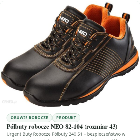
OBUWIE ROBOCZE
PRODUKT
Półbuty robocze NEO 82-104 (rozmiar 43)
Urgent Buty Robocze Półbuty 240 S1 – bezpieczeństwo w