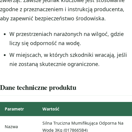
zgodne z przeznaczeniem i instrukcją producenta,
aby zapewnić bezpieczeństwo środowiska.
W przestrzeniach narażonych na wilgoć, gdzie
liczy się odporność na wodę.
W miejscach, w których szkodniki wracają, jeśli
nie zostaną skutecznie ograniczone.
Dane techniczne produktu
Parametr
Wartość
Silna Trucizna Mumifikująca Odporna Na
Nazwa
Wodę 3Kg (0178665B4)