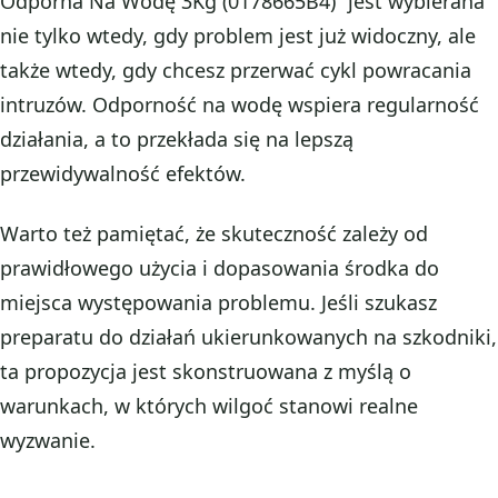
Odporna Na Wodę 3Kg (0178665B4)” jest wybierana
nie tylko wtedy, gdy problem jest już widoczny, ale
także wtedy, gdy chcesz przerwać cykl powracania
intruzów. Odporność na wodę wspiera regularność
działania, a to przekłada się na lepszą
przewidywalność efektów.
Warto też pamiętać, że skuteczność zależy od
prawidłowego użycia i dopasowania środka do
miejsca występowania problemu. Jeśli szukasz
preparatu do działań ukierunkowanych na szkodniki,
ta propozycja jest skonstruowana z myślą o
warunkach, w których wilgoć stanowi realne
wyzwanie.