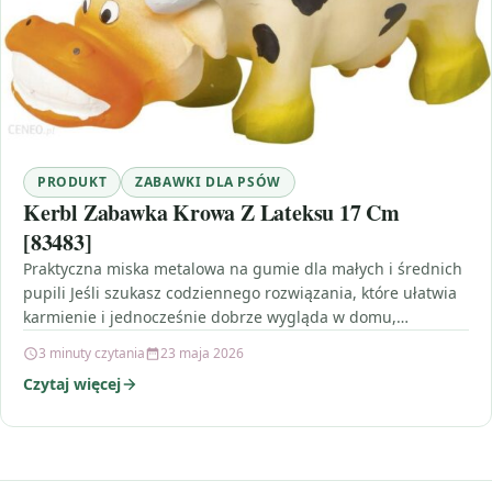
PRODUKT
ZABAWKI DLA PSÓW
Kerbl Zabawka Krowa Z Lateksu 17 Cm
[83483]
Praktyczna miska metalowa na gumie dla małych i średnich
pupili Jeśli szukasz codziennego rozwiązania, które ułatwia
karmienie i jednocześnie dobrze wygląda w domu,
świetnym…
3 minuty czytania
23 maja 2026
Czytaj więcej