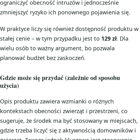
ograniczyć obecność intruzów i jednocześnie
zmniejszyć ryzyko ich ponownego pojawienia się.
W praktyce liczy się również dostępność produktu w
stałej cenie – w tym przypadku jest to
129 zł
. Dla
wielu osób to ważny argument, bo pozwala
planować budżet bez zaskoczeń.
Gdzie może się przydać (zależnie od sposobu
użycia)
Opis produktu zawiera wzmianki o różnych
kontekstach obecności zwierząt i przestrzeni, co
sugeruje, że środek ma być stosowany w miejscach,
gdzie trzeba liczyć się z aktywnością domowników i
zwierząt. Zawsze jednak kluczowe jest stosowanie