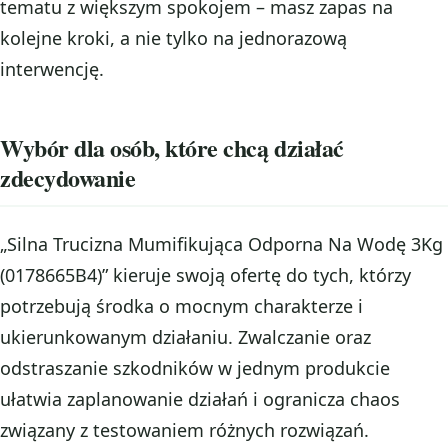
tematu z większym spokojem – masz zapas na
kolejne kroki, a nie tylko na jednorazową
interwencję.
Wybór dla osób, które chcą działać
zdecydowanie
„Silna Trucizna Mumifikująca Odporna Na Wodę 3Kg
(0178665B4)” kieruje swoją ofertę do tych, którzy
potrzebują środka o mocnym charakterze i
ukierunkowanym działaniu. Zwalczanie oraz
odstraszanie szkodników w jednym produkcie
ułatwia zaplanowanie działań i ogranicza chaos
związany z testowaniem różnych rozwiązań.