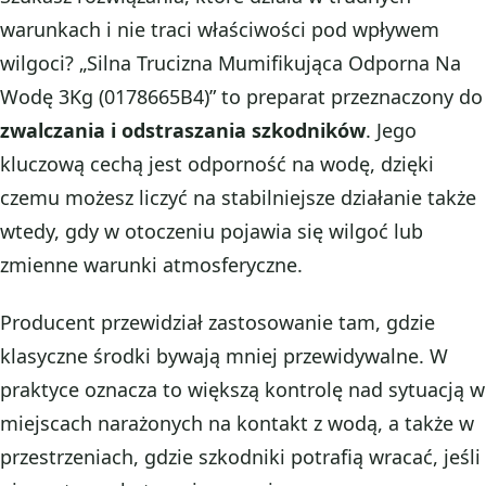
warunkach i nie traci właściwości pod wpływem
wilgoci? „Silna Trucizna Mumifikująca Odporna Na
Wodę 3Kg (0178665B4)” to preparat przeznaczony do
zwalczania i odstraszania szkodników
. Jego
kluczową cechą jest odporność na wodę, dzięki
czemu możesz liczyć na stabilniejsze działanie także
wtedy, gdy w otoczeniu pojawia się wilgoć lub
zmienne warunki atmosferyczne.
Producent przewidział zastosowanie tam, gdzie
klasyczne środki bywają mniej przewidywalne. W
praktyce oznacza to większą kontrolę nad sytuacją w
miejscach narażonych na kontakt z wodą, a także w
przestrzeniach, gdzie szkodniki potrafią wracać, jeśli