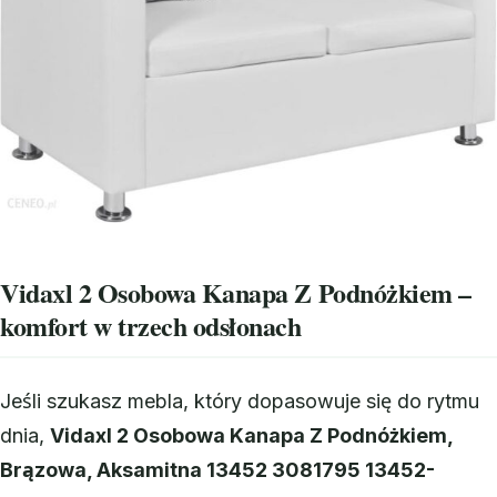
Vidaxl 2 Osobowa Kanapa Z Podnóżkiem –
komfort w trzech odsłonach
Jeśli szukasz mebla, który dopasowuje się do rytmu
dnia,
Vidaxl 2 Osobowa Kanapa Z Podnóżkiem,
Brązowa, Aksamitna 13452 3081795 13452-