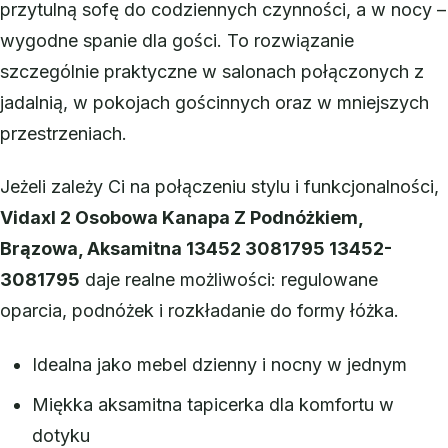
przytulną sofę do codziennych czynności, a w nocy –
wygodne spanie dla gości. To rozwiązanie
szczególnie praktyczne w salonach połączonych z
jadalnią, w pokojach gościnnych oraz w mniejszych
przestrzeniach.
Jeżeli zależy Ci na połączeniu stylu i funkcjonalności,
Vidaxl 2 Osobowa Kanapa Z Podnóżkiem,
Brązowa, Aksamitna 13452 3081795 13452-
3081795
daje realne możliwości: regulowane
oparcia, podnóżek i rozkładanie do formy łóżka.
Idealna jako mebel dzienny i nocny w jednym
Miękka aksamitna tapicerka dla komfortu w
dotyku