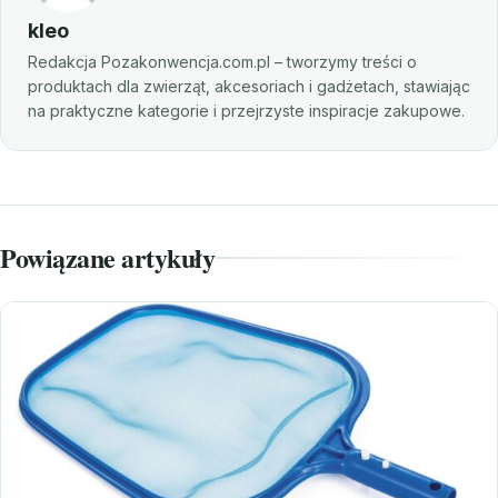
kleo
Redakcja Pozakonwencja.com.pl – tworzymy treści o
produktach dla zwierząt, akcesoriach i gadżetach, stawiając
na praktyczne kategorie i przejrzyste inspiracje zakupowe.
Powiązane artykuły