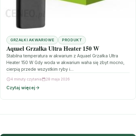
GRZAŁKI AKWARIOWE
PRODUKT
Aquael Grzałka Ultra Heater 150 W
Stabilna temperatura w akwarium z Aquael Grzałka Ultra
Heater 150 W Gdy woda w akwarium waha się zbyt mocno,
cierpią przede wszystkim ryby i…
4 minuty czytania
28 maja 2026
Czytaj więcej