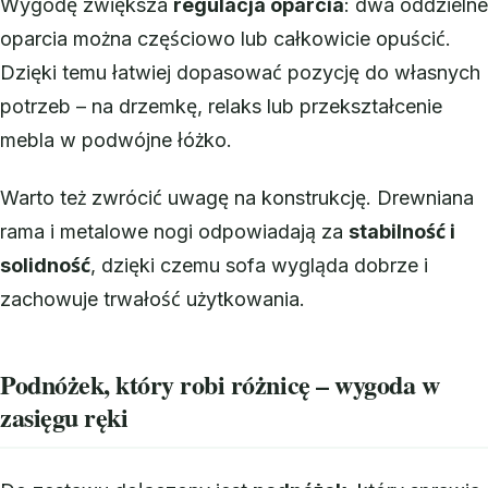
Wygodę zwiększa
regulacja oparcia
: dwa oddzielne
oparcia można częściowo lub całkowicie opuścić.
Dzięki temu łatwiej dopasować pozycję do własnych
potrzeb – na drzemkę, relaks lub przekształcenie
mebla w podwójne łóżko.
Warto też zwrócić uwagę na konstrukcję. Drewniana
rama i metalowe nogi odpowiadają za
stabilność i
solidność
, dzięki czemu sofa wygląda dobrze i
zachowuje trwałość użytkowania.
Podnóżek, który robi różnicę – wygoda w
zasięgu ręki