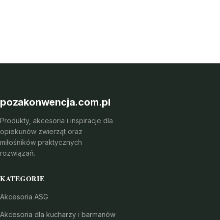
pozakonwencja.com.pl
Produkty, akcesoria i inspiracje dla
opiekunów zwierząt oraz
miłośników praktycznych
rozwiązań.
KATEGORIE
Akcesoria ASG
Akcesoria dla kucharzy i barmanów