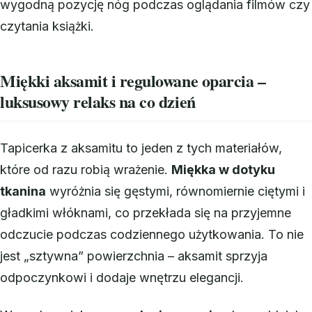
wygodną pozycję nóg podczas oglądania filmów czy
czytania książki.
Miękki aksamit i regulowane oparcia –
luksusowy relaks na co dzień
Tapicerka z aksamitu to jeden z tych materiałów,
które od razu robią wrażenie.
Miękka w dotyku
tkanina
wyróżnia się gęstymi, równomiernie ciętymi i
gładkimi włóknami, co przekłada się na przyjemne
odczucie podczas codziennego użytkowania. To nie
jest „sztywna” powierzchnia – aksamit sprzyja
odpoczynkowi i dodaje wnętrzu elegancji.