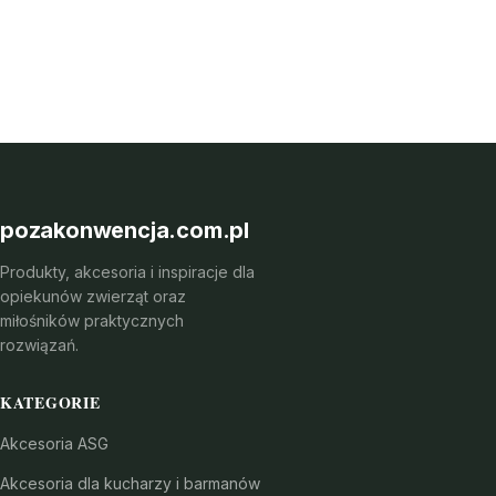
pozakonwencja.com.pl
Produkty, akcesoria i inspiracje dla
opiekunów zwierząt oraz
miłośników praktycznych
rozwiązań.
KATEGORIE
Akcesoria ASG
Akcesoria dla kucharzy i barmanów