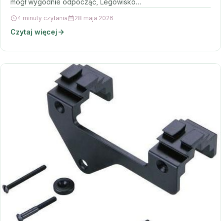
mógł wygodnie odpocząć, Legowisko…
4 minuty czytania
28 maja 2026
Czytaj więcej