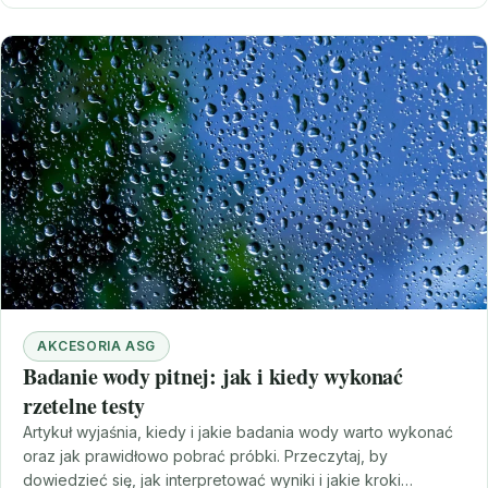
AKCESORIA ASG
Badanie wody pitnej: jak i kiedy wykonać
rzetelne testy
Artykuł wyjaśnia, kiedy i jakie badania wody warto wykonać
oraz jak prawidłowo pobrać próbki. Przeczytaj, by
dowiedzieć się, jak interpretować wyniki i jakie kroki…