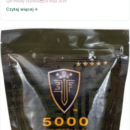
6 minuty czytania
29 maja 2026
Czytaj więcej