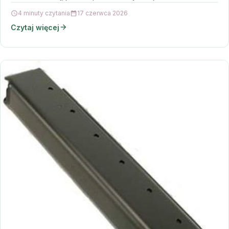
4 minuty czytania
17 czerwca 2026
Czytaj więcej