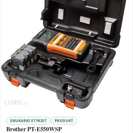
DRUKARKI ETYKIET
PRODUKT
Brother PT-E550WSP