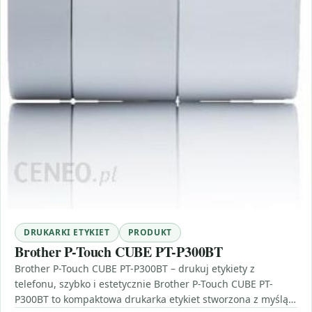
DRUKARKI ETYKIET
PRODUKT
Brother P-Touch CUBE PT-P300BT
Brother P-Touch CUBE PT-P300BT – drukuj etykiety z
telefonu, szybko i estetycznie Brother P-Touch CUBE PT-
P300BT to kompaktowa drukarka etykiet stworzona z myślą