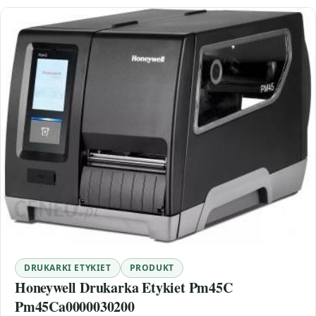
DRUKARKI ETYKIET
PRODUKT
Honeywell Drukarka Etykiet Pm45C
Pm45Ca0000030200