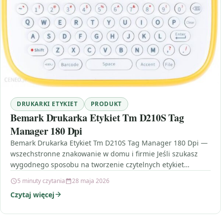
DRUKARKI ETYKIET
PRODUKT
Bemark Drukarka Etykiet Tm D210S Tag
Manager 180 Dpi
Bemark Drukarka Etykiet Tm D210S Tag Manager 180 Dpi —
wszechstronne znakowanie w domu i firmie Jeśli szukasz
wygodnego sposobu na tworzenie czytelnych etykiet…
5 minuty czytania
28 maja 2026
Czytaj więcej