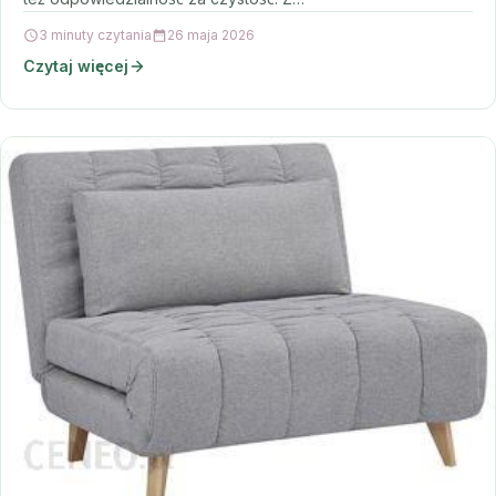
3 minuty czytania
26 maja 2026
Czytaj więcej