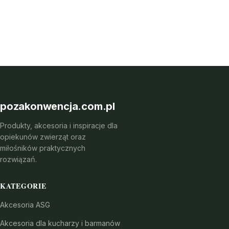
pozakonwencja.com.pl
Produkty, akcesoria i inspiracje dla
opiekunów zwierząt oraz
miłośników praktycznych
rozwiązań.
KATEGORIE
Akcesoria ASG
Akcesoria dla kucharzy i barmanów