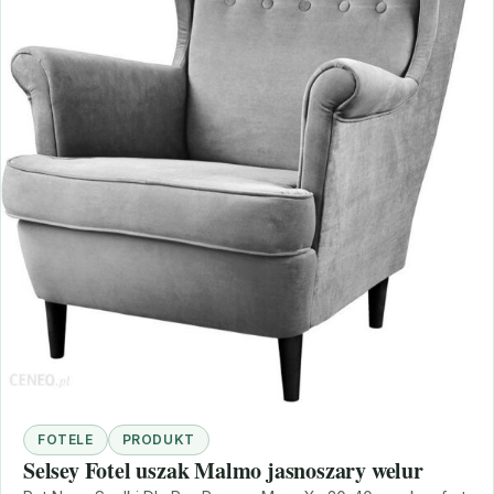
FOTELE
PRODUKT
Selsey Fotel uszak Malmo jasnoszary welur