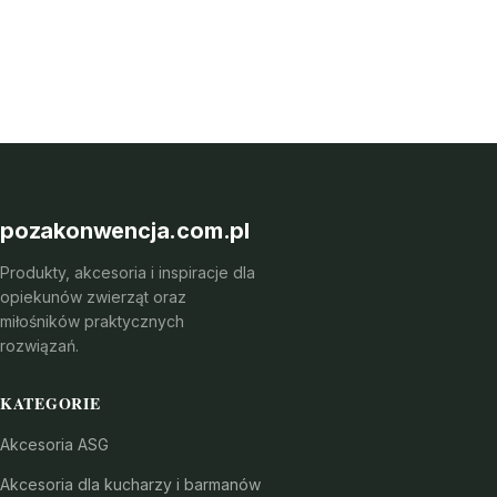
pozakonwencja.com.pl
Produkty, akcesoria i inspiracje dla
opiekunów zwierząt oraz
miłośników praktycznych
rozwiązań.
KATEGORIE
Akcesoria ASG
Akcesoria dla kucharzy i barmanów