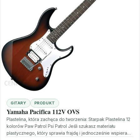
GITARY
PRODUKT
Yamaha Pacifica 112V OVS
Plastelina, która zachęca do tworzenia: Starpak Plastelina 12
kolorów Paw Patrol Psi Patrol Jeśli szukasz materiału
plastycznego, który sprawia frajdę i jednocześnie wspiera
rozwój…