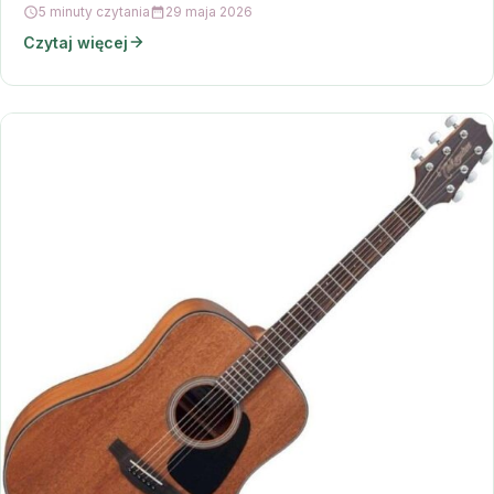
5 minuty czytania
29 maja 2026
Czytaj więcej