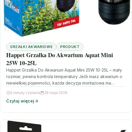
GRZAŁKI AKWARIOWE
PRODUKT
Happet Grzałka Do Akwarium Aquat Mini
25W 10-25L
Happet Grzałka Do Akwarium Aquat Mini 25W 10-25L – mały
rozmiar, pewna kontrola temperatury Jeśli masz akwarium o
niewielkiej pojemności, każda decyzja montażowa ma…
5 minuty czytania
28 maja 2026
Czytaj więcej