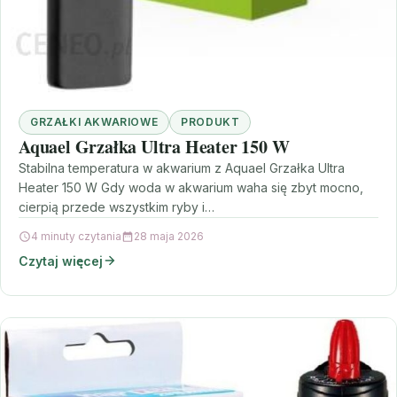
GRZAŁKI AKWARIOWE
PRODUKT
Aquael Grzałka Ultra Heater 150 W
Stabilna temperatura w akwarium z Aquael Grzałka Ultra
Heater 150 W Gdy woda w akwarium waha się zbyt mocno,
cierpią przede wszystkim ryby i…
4 minuty czytania
28 maja 2026
Czytaj więcej