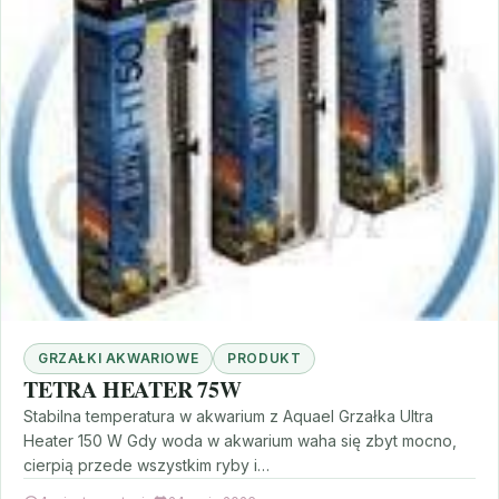
GRZAŁKI AKWARIOWE
PRODUKT
TETRA HEATER 75W
Stabilna temperatura w akwarium z Aquael Grzałka Ultra
Heater 150 W Gdy woda w akwarium waha się zbyt mocno,
cierpią przede wszystkim ryby i…