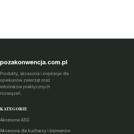
pozakonwencja.com.pl
Produkty, akcesoria i inspiracje dla
opiekunów zwierząt oraz
miłośników praktycznych
rozwiązań.
KATEGORIE
Akcesoria ASG
Akcesoria dla kucharzy i barmanów