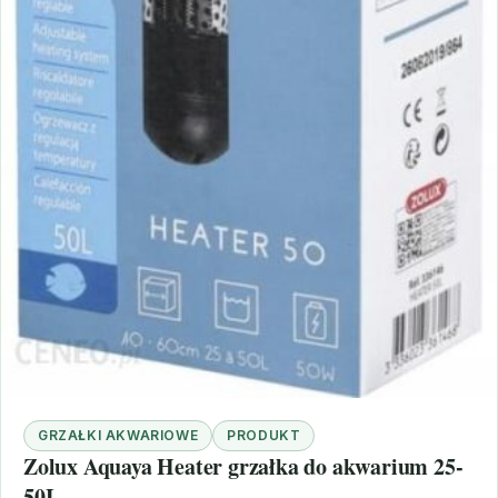
GRZAŁKI AKWARIOWE
PRODUKT
Zolux Aquaya Heater grzałka do akwarium 25-
50L