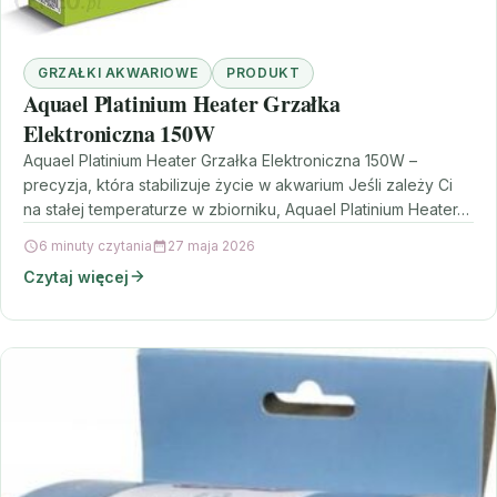
GRZAŁKI AKWARIOWE
PRODUKT
Aquael Platinium Heater Grzałka
Elektroniczna 150W
Aquael Platinium Heater Grzałka Elektroniczna 150W –
precyzja, która stabilizuje życie w akwarium Jeśli zależy Ci
na stałej temperaturze w zbiorniku, Aquael Platinium Heater…
6 minuty czytania
27 maja 2026
Czytaj więcej