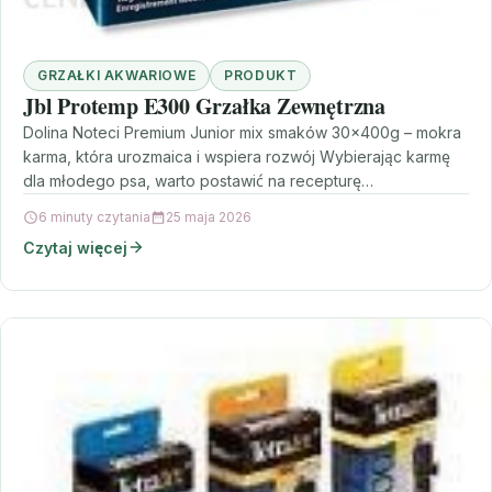
GRZAŁKI AKWARIOWE
PRODUKT
Jbl Protemp E300 Grzałka Zewnętrzna
Dolina Noteci Premium Junior mix smaków 30x400g – mokra
karma, która urozmaica i wspiera rozwój Wybierając karmę
dla młodego psa, warto postawić na recepturę…
6 minuty czytania
25 maja 2026
Czytaj więcej