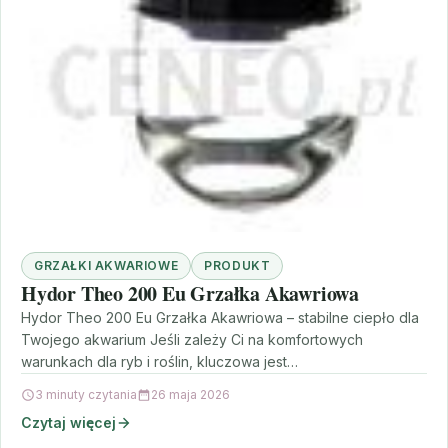
GRZAŁKI AKWARIOWE
PRODUKT
Hydor Theo 200 Eu Grzałka Akawriowa
Hydor Theo 200 Eu Grzałka Akawriowa – stabilne ciepło dla
Twojego akwarium Jeśli zależy Ci na komfortowych
warunkach dla ryb i roślin, kluczowa jest…
3 minuty czytania
26 maja 2026
Czytaj więcej