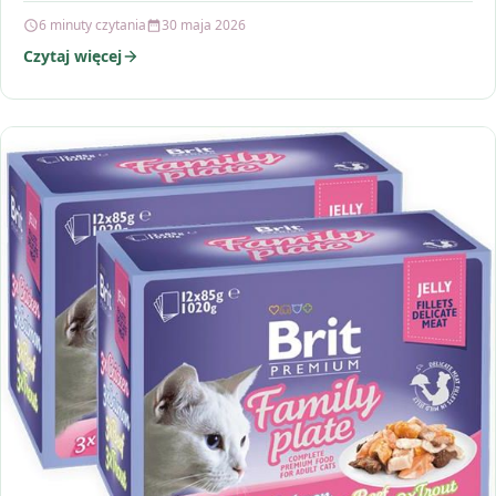
6 minuty czytania
30 maja 2026
Czytaj więcej