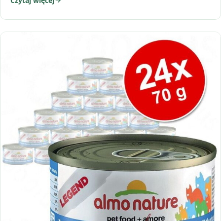
Czytaj więcej