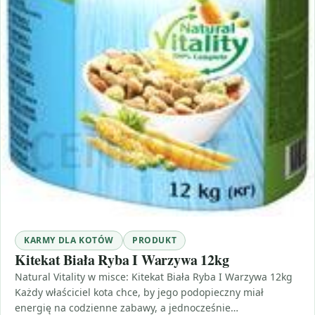
KARMY DLA KOTÓW
PRODUKT
Kitekat Biała Ryba I Warzywa 12kg
Natural Vitality w misce: Kitekat Biała Ryba I Warzywa 12kg
Każdy właściciel kota chce, by jego podopieczny miał
energię na codzienne zabawy, a jednocześnie…