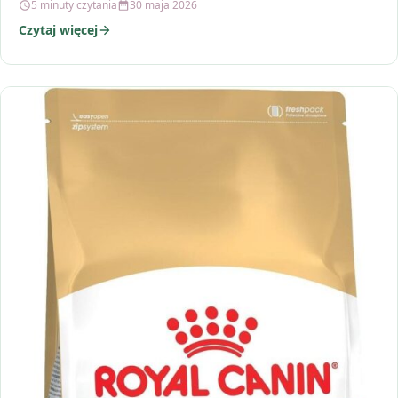
5 minuty czytania
30 maja 2026
Czytaj więcej