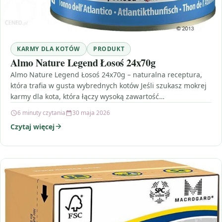
KARMY DLA KOTÓW
PRODUKT
Almo Nature Legend Łosoś 24x70g
Almo Nature Legend Łosoś 24x70g – naturalna receptura,
która trafia w gusta wybrednych kotów Jeśli szukasz mokrej
karmy dla kota, która łączy wysoką zawartość…
6 minuty czytania
30 maja 2026
Czytaj więcej