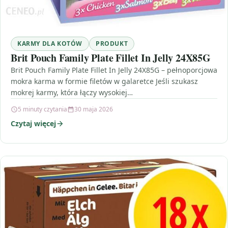
KARMY DLA KOTÓW
PRODUKT
Brit Pouch Family Plate Fillet In Jelly 24X85G
Brit Pouch Family Plate Fillet In Jelly 24X85G – pełnoporcjowa
mokra karma w formie filetów w galaretce Jeśli szukasz
mokrej karmy, która łączy wysokiej…
5 minuty czytania
30 maja 2026
Czytaj więcej