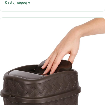
Czytaj więcej