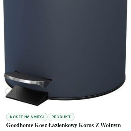
KOSZE NA ŚMIECI
PRODUKT
Goodhome Kosz Łazienkowy Koros Z Wolnym