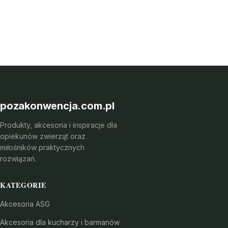
pozakonwencja.com.pl
Produkty, akcesoria i inspiracje dla
opiekunów zwierząt oraz
miłośników praktycznych
rozwiązań.
KATEGORIE
Akcesoria ASG
Akcesoria dla kucharzy i barmanów