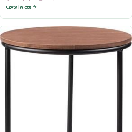
Czytaj więcej