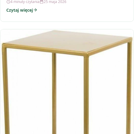
4 minuty czytania
25 maja 2026
Czytaj więcej