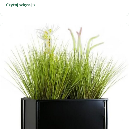
Czytaj więcej