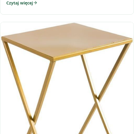
Czytaj więcej