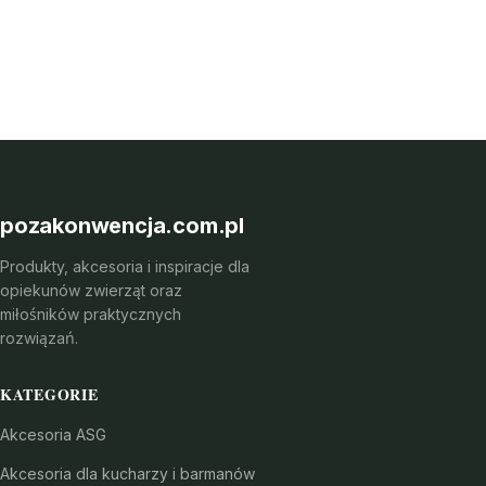
pozakonwencja.com.pl
Produkty, akcesoria i inspiracje dla
opiekunów zwierząt oraz
miłośników praktycznych
rozwiązań.
KATEGORIE
Akcesoria ASG
Akcesoria dla kucharzy i barmanów