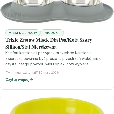
MISKI DLA PSÓW
PRODUKT
Trixie Zestaw Misek Dla Psa/Kota Szary
Silikon/Stal Nierdzewna
Komfort karmienia i porządek przy misce Karmienie
zwierzaka powinno być proste, a przestrzeń wokół miski
czysta. Z tego powodu wielu opiekunów wybiera
rozwiązania, które…
4 minuty czytania
30 maja 2026
Czytaj więcej