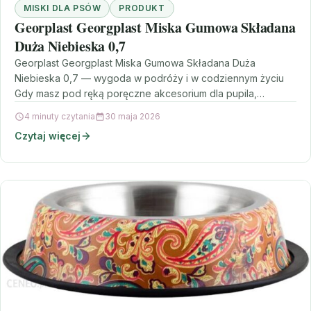
MISKI DLA PSÓW
PRODUKT
Georplast Georgplast Miska Gumowa Składana
Duża Niebieska 0,7
Georplast Georgplast Miska Gumowa Składana Duża
Niebieska 0,7 — wygoda w podróży i w codziennym życiu
Gdy masz pod ręką poręczne akcesorium dla pupila,…
4 minuty czytania
30 maja 2026
Czytaj więcej