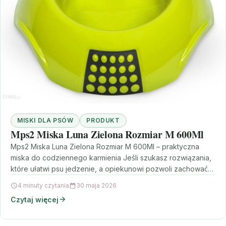
MISKI DLA PSÓW
PRODUKT
Mps2 Miska Luna Zielona Rozmiar M 600Ml
Mps2 Miska Luna Zielona Rozmiar M 600Ml – praktyczna
miska do codziennego karmienia Jeśli szukasz rozwiązania,
które ułatwi psu jedzenie, a opiekunowi pozwoli zachować…
4 minuty czytania
30 maja 2026
Czytaj więcej