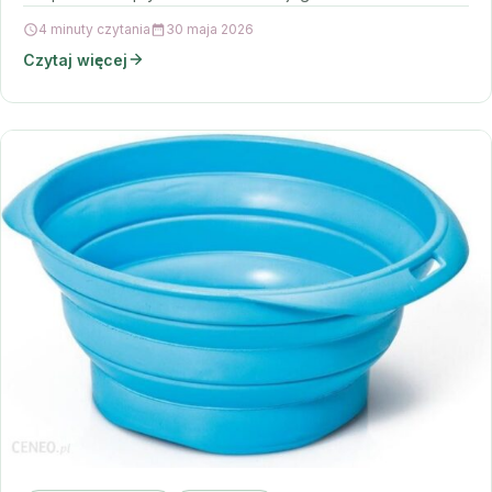
4 minuty czytania
30 maja 2026
Czytaj więcej