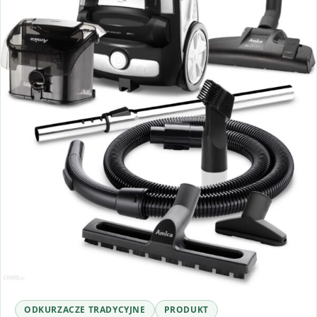
ODKURZACZE TRADYCYJNE
PRODUKT