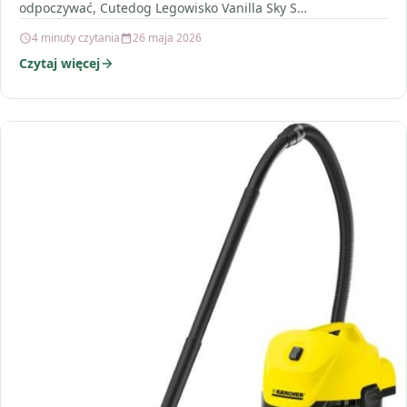
odpoczywać, Cutedog Legowisko Vanilla Sky S…
4 minuty czytania
26 maja 2026
Czytaj więcej