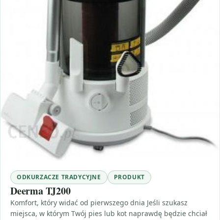
ODKURZACZE TRADYCYJNE
PRODUKT
Deerma TJ200
Komfort, który widać od pierwszego dnia Jeśli szukasz
miejsca, w którym Twój pies lub kot naprawdę będzie chciał