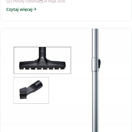
3 minuty czytania
24 maja 2026
Czytaj więcej