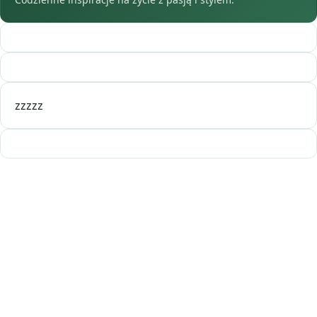
zzzzz