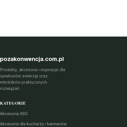
pozakonwencja.com.pl
Produkty, akcesoria i inspiracje dla
opiekunów zwierząt oraz
miłośników praktycznych
rozwiązań.
KATEGORIE
Akcesoria ASG
Akcesoria dla kucharzy i barmanów