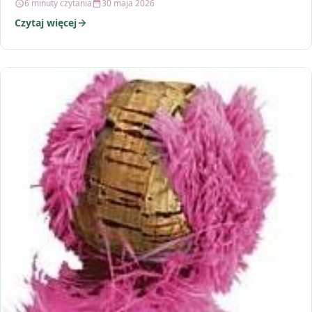
6 minuty czytania
30 maja 2026
Czytaj więcej