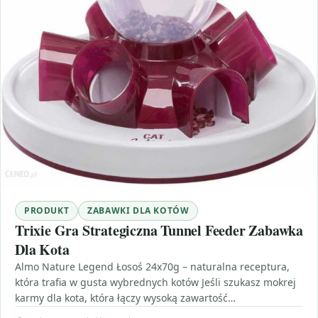
PRODUKT
ZABAWKI DLA KOTÓW
Trixie Gra Strategiczna Tunnel Feeder Zabawka
Dla Kota
Almo Nature Legend Łosoś 24x70g – naturalna receptura,
która trafia w gusta wybrednych kotów Jeśli szukasz mokrej
karmy dla kota, która łączy wysoką zawartość…