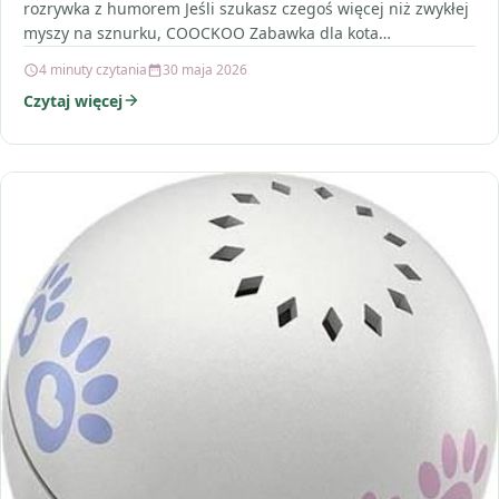
rozrywka z humorem Jeśli szukasz czegoś więcej niż zwykłej
myszy na sznurku, COOCKOO Zabawka dla kota…
4 minuty czytania
30 maja 2026
Czytaj więcej