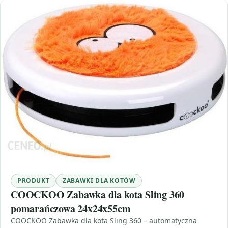
PRODUKT
ZABAWKI DLA KOTÓW
COOCKOO Zabawka dla kota Sling 360
pomarańczowa 24x24x55cm
COOCKOO Zabawka dla kota Sling 360 – automatyczna