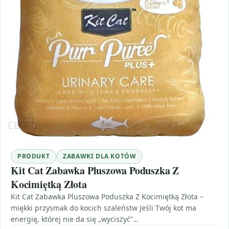
PRODUKT
ZABAWKI DLA KOTÓW
Kit Cat Zabawka Pluszowa Poduszka Z
Kocimiętką Złota
Kit Cat Zabawka Pluszowa Poduszka Z Kocimiętką Złota –
miękki przysmak do kocich szaleństw Jeśli Twój kot ma
energię, której nie da się „wyciszyć”…