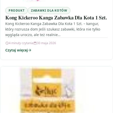
PRODUKT
ZABAWKI DLA KOTÓW
Kong Kickeroo Kanga Zabawka Dla Kota 1 Szt.
Kong Kickeroo Kanga Zabawka Dla Kota 1 Szt. – kangur,
który rozrusza dom Jeśli szukasz zabawki, która nie tylko
wygląda uroczo, ale też realnie…
4 minuty czytania
30 maja 2026
Czytaj więcej