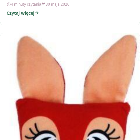
4 minuty czytania
30 maja 2026
Czytaj więcej