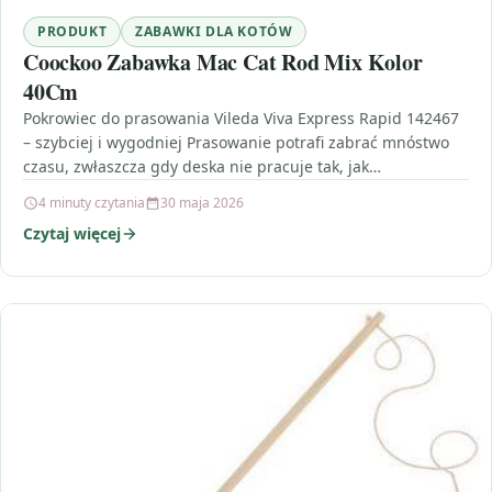
PRODUKT
ZABAWKI DLA KOTÓW
Coockoo Zabawka Mac Cat Rod Mix Kolor
40Cm
Pokrowiec do prasowania Vileda Viva Express Rapid 142467
– szybciej i wygodniej Prasowanie potrafi zabrać mnóstwo
czasu, zwłaszcza gdy deska nie pracuje tak, jak…
4 minuty czytania
30 maja 2026
Czytaj więcej