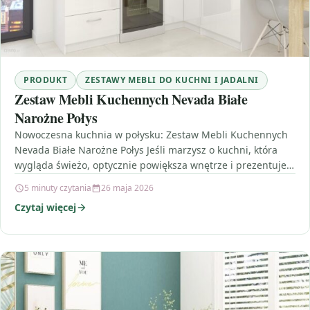
PRODUKT
ZESTAWY MEBLI DO KUCHNI I JADALNI
Zestaw Mebli Kuchennych Nevada Białe
Narożne Połys
Nowoczesna kuchnia w połysku: Zestaw Mebli Kuchennych
Nevada Białe Narożne Połys Jeśli marzysz o kuchni, która
wygląda świeżo, optycznie powiększa wnętrze i prezentuje
się…
5 minuty czytania
26 maja 2026
Czytaj więcej