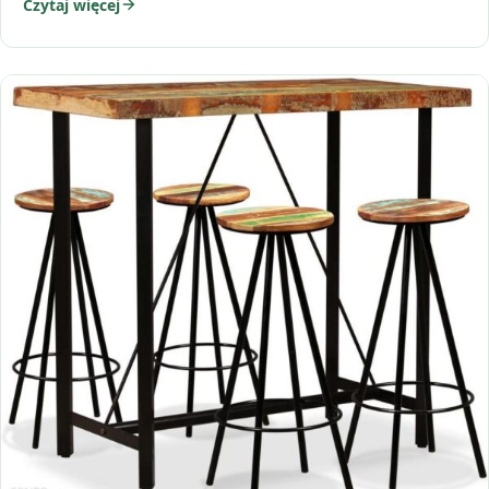
Czytaj więcej