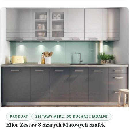
PRODUKT
ZESTAWY MEBLI DO KUCHNI I JADALNI
Elior Zestaw 8 Szarych Matowych Szafek