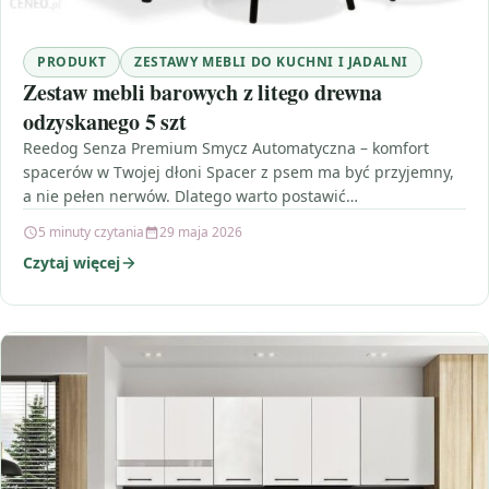
PRODUKT
ZESTAWY MEBLI DO KUCHNI I JADALNI
Zestaw mebli barowych z litego drewna
odzyskanego 5 szt
Reedog Senza Premium Smycz Automatyczna – komfort
spacerów w Twojej dłoni Spacer z psem ma być przyjemny,
a nie pełen nerwów. Dlatego warto postawić…
5 minuty czytania
29 maja 2026
Czytaj więcej