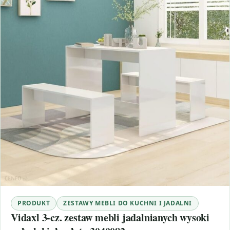
PRODUKT
ZESTAWY MEBLI DO KUCHNI I JADALNI
Vidaxl 3-cz. zestaw mebli jadalnianych wysoki