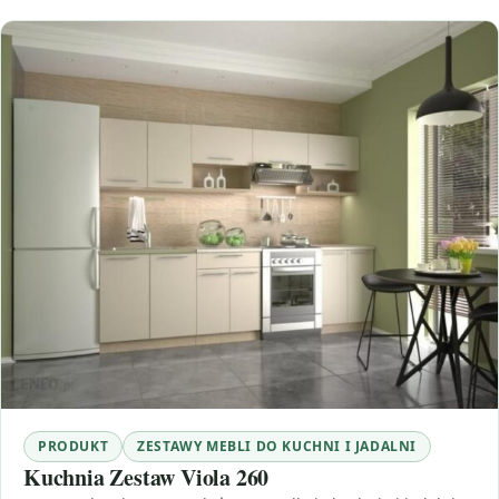
PRODUKT
ZESTAWY MEBLI DO KUCHNI I JADALNI
Kuchnia Zestaw Viola 260