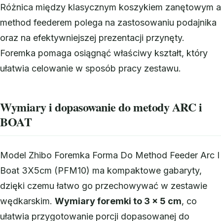
Różnica między klasycznym koszykiem zanętowym a
method feederem polega na zastosowaniu podajnika
oraz na efektywniejszej prezentacji przynęty.
Foremka pomaga osiągnąć właściwy kształt, który
ułatwia celowanie w sposób pracy zestawu.
Wymiary i dopasowanie do metody ARC i
BOAT
Model Zhibo Foremka Forma Do Method Feeder Arc I
Boat 3X5cm (PFM10) ma kompaktowe gabaryty,
dzięki czemu łatwo go przechowywać w zestawie
wędkarskim.
Wymiary foremki to 3 × 5 cm
, co
ułatwia przygotowanie porcji dopasowanej do