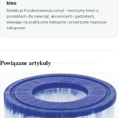
kleo
Redakcja Pozakonwencja.com.pl – tworzymy treści o
produktach dla zwierząt, akcesoriach i gadżetach,
stawiając na praktyczne kategorie i przejrzyste inspiracje
zakupowe.
Powiązane artykuły