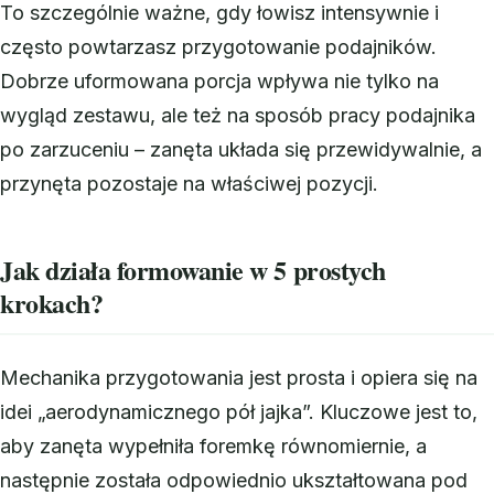
To szczególnie ważne, gdy łowisz intensywnie i
często powtarzasz przygotowanie podajników.
Dobrze uformowana porcja wpływa nie tylko na
wygląd zestawu, ale też na sposób pracy podajnika
po zarzuceniu – zanęta układa się przewidywalnie, a
przynęta pozostaje na właściwej pozycji.
Jak działa formowanie w 5 prostych
krokach?
Mechanika przygotowania jest prosta i opiera się na
idei „aerodynamicznego pół jajka”. Kluczowe jest to,
aby zanęta wypełniła foremkę równomiernie, a
następnie została odpowiednio ukształtowana pod