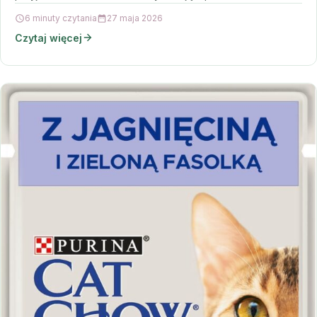
6 minuty czytania
27 maja 2026
Czytaj więcej