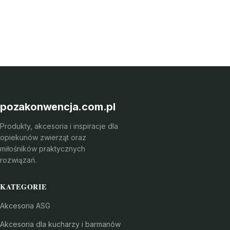
pozakonwencja.com.pl
Produkty, akcesoria i inspiracje dla
opiekunów zwierząt oraz
miłośników praktycznych
rozwiązań.
KATEGORIE
Akcesoria ASG
Akcesoria dla kucharzy i barmanów