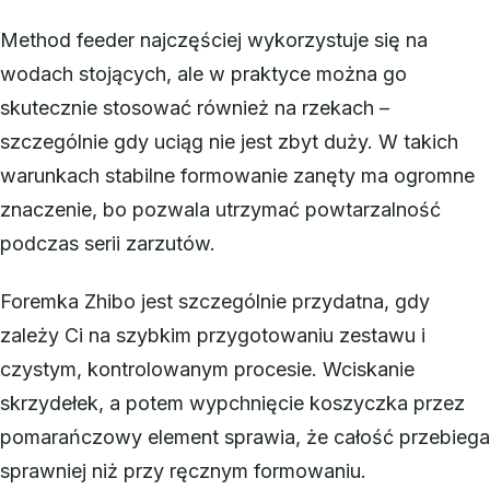
Method feeder najczęściej wykorzystuje się na
wodach stojących, ale w praktyce można go
skutecznie stosować również na rzekach –
szczególnie gdy uciąg nie jest zbyt duży. W takich
warunkach stabilne formowanie zanęty ma ogromne
znaczenie, bo pozwala utrzymać powtarzalność
podczas serii zarzutów.
Foremka Zhibo jest szczególnie przydatna, gdy
zależy Ci na szybkim przygotowaniu zestawu i
czystym, kontrolowanym procesie. Wciskanie
skrzydełek, a potem wypchnięcie koszyczka przez
pomarańczowy element sprawia, że całość przebiega
sprawniej niż przy ręcznym formowaniu.