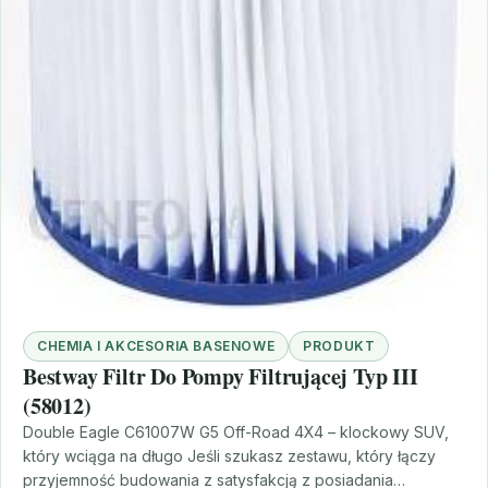
CHEMIA I AKCESORIA BASENOWE
PRODUKT
Bestway Filtr Do Pompy Filtrującej Typ III
(58012)
Double Eagle C61007W G5 Off-Road 4X4 – klockowy SUV,
który wciąga na długo Jeśli szukasz zestawu, który łączy
przyjemność budowania z satysfakcją z posiadania…