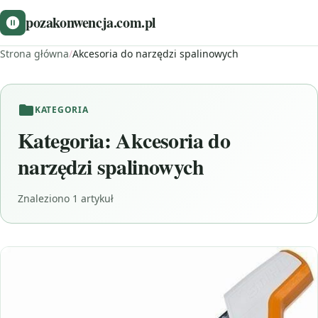
pozakonwencja.com.pl
Strona główna
/
Akcesoria do narzędzi spalinowych
KATEGORIA
Kategoria:
Akcesoria do
narzędzi spalinowych
Znaleziono 1 artykuł