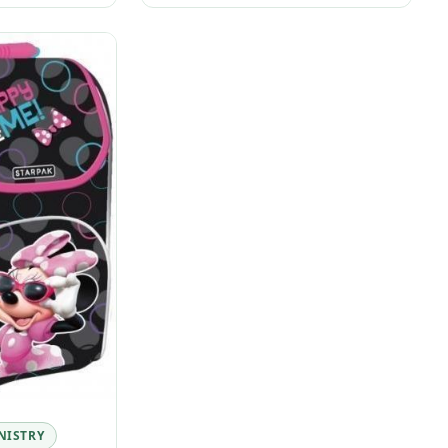
NISTRY