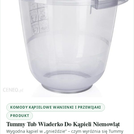
KOMODY KĄPIELOWE WANIENKI I PRZEWIJAKI
PRODUKT
Tummy Tub Wiaderko Do Kąpieli Niemowląt
Wygodna kąpiel w „gnieździe” – czym wyróżnia się Tummy