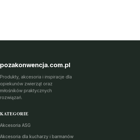
pozakonwencja.com.pl
Produkty, akcesoria i inspiracje dla
opiekunów zwierząt oraz
miłośników praktycznych
rozwiązań.
KATEGORIE
Akcesoria ASG
Akcesoria dla kucharzy i barmanów