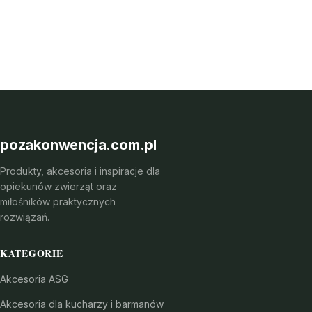
pozakonwencja.com.pl
Produkty, akcesoria i inspiracje dla
opiekunów zwierząt oraz
miłośników praktycznych
rozwiązań.
KATEGORIE
Akcesoria ASG
Akcesoria dla kucharzy i barmanów