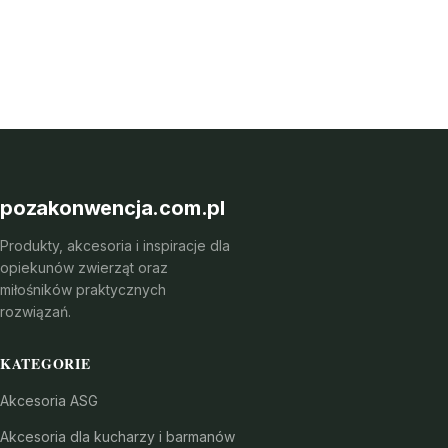
pozakonwencja.com.pl
Produkty, akcesoria i inspiracje dla
opiekunów zwierząt oraz
miłośników praktycznych
rozwiązań.
KATEGORIE
Akcesoria ASG
Akcesoria dla kucharzy i barmanów