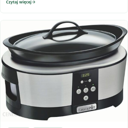
Czytaj więcej