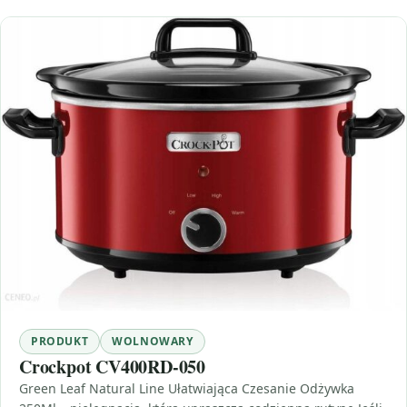
PRODUKT
WOLNOWARY
Crockpot CV400RD-050
Green Leaf Natural Line Ułatwiająca Czesanie Odżywka