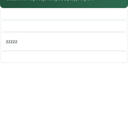
zzzzz