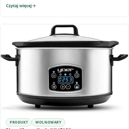
Czytaj więcej
PRODUKT
WOLNOWARY