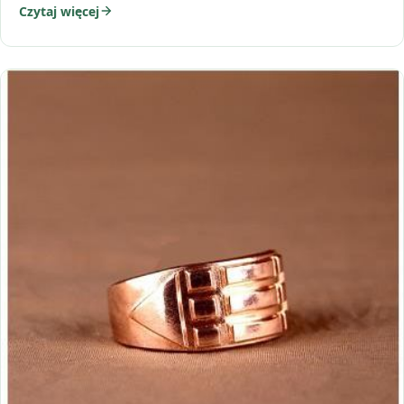
Czytaj więcej