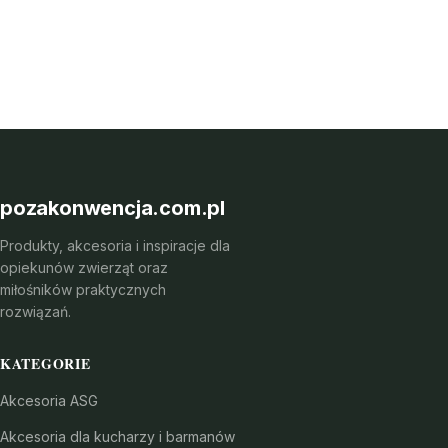
pozakonwencja.com.pl
Produkty, akcesoria i inspiracje dla
opiekunów zwierząt oraz
miłośników praktycznych
rozwiązań.
KATEGORIE
Akcesoria ASG
Akcesoria dla kucharzy i barmanów