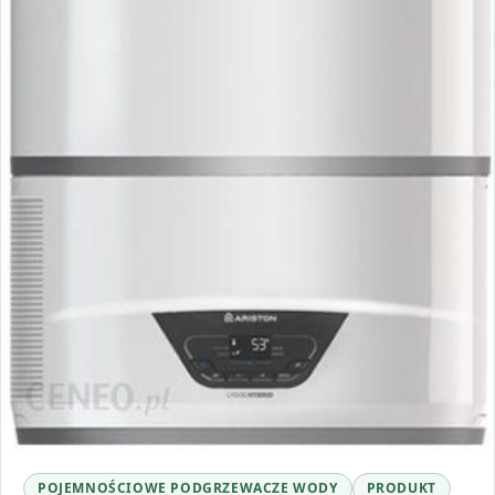
POJEMNOŚCIOWE PODGRZEWACZE WODY
PRODUKT