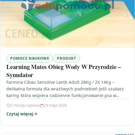
POMOCE NAUKOWE
PRODUKT
Learning Mates Obieg Wody W Przyrodzie –
Symulator
Farmina Cibau Sensitive Lamb Adult 28Kg / 2X 14Kg –
delikatna formuła dla wrażliwych podniebień Jeśli szukasz
karmy, która wspiera codzienne funkcjonowanie psa w…
5 minuty czytania
29 maja 2026
Czytaj więcej