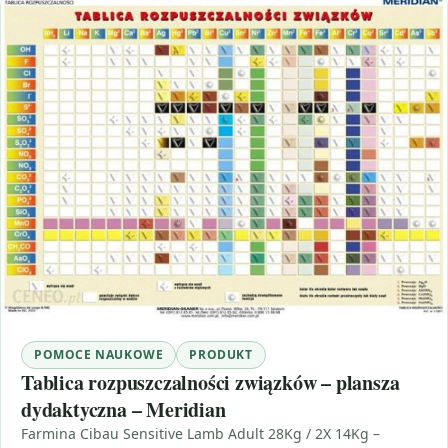
POMOCE NAUKOWE
PRODUKT
Tablica rozpuszczalności związków – plansza
dydaktyczna – Meridian
Farmina Cibau Sensitive Lamb Adult 28Kg / 2X 14Kg –