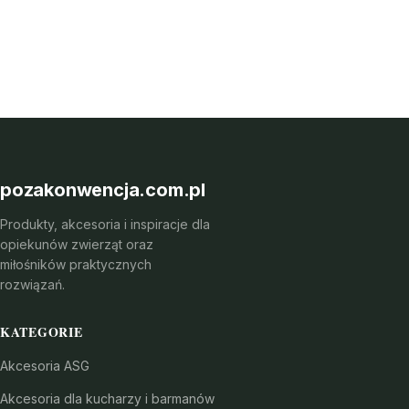
pozakonwencja.com.pl
Produkty, akcesoria i inspiracje dla
opiekunów zwierząt oraz
miłośników praktycznych
rozwiązań.
KATEGORIE
Akcesoria ASG
Akcesoria dla kucharzy i barmanów