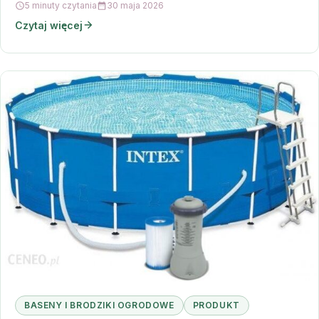
5 minuty czytania
30 maja 2026
Czytaj więcej
BASENY I BRODZIKI OGRODOWE
PRODUKT