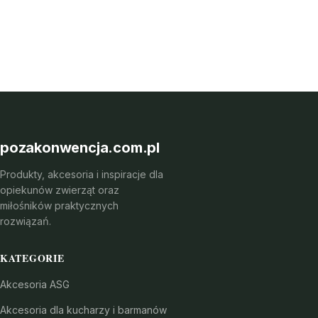
pozakonwencja.com.pl
Produkty, akcesoria i inspiracje dla
opiekunów zwierząt oraz
miłośników praktycznych
rozwiązań.
KATEGORIE
Akcesoria ASG
Akcesoria dla kucharzy i barmanów