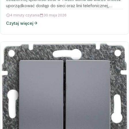
uporządkować dostęp do sieci oraz linii telefonicznej,
przyda się…
4 minuty czytania
30 maja 2026
Czytaj więcej