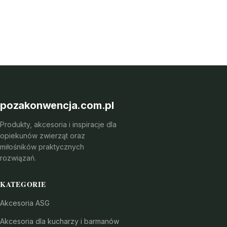
pozakonwencja.com.pl
Produkty, akcesoria i inspiracje dla
opiekunów zwierząt oraz
miłośników praktycznych
rozwiązań.
KATEGORIE
Akcesoria ASG
Akcesoria dla kucharzy i barmanów