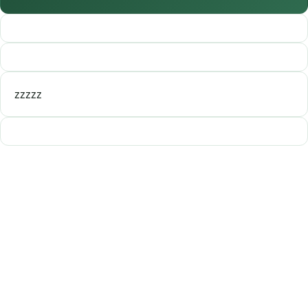
zzzzz