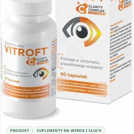
PRODUKT
SUPLEMENTY NA WZROK I SŁUCH