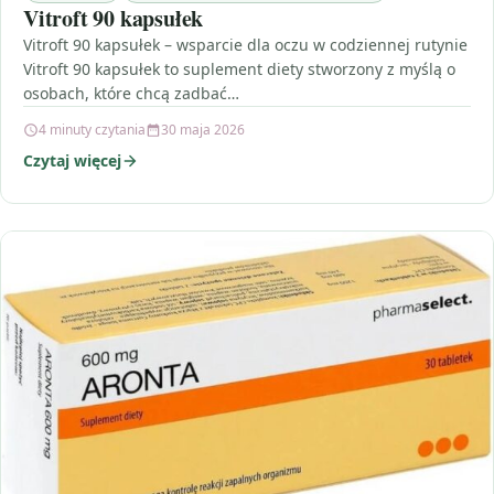
Vitroft 90 kapsułek
Vitroft 90 kapsułek – wsparcie dla oczu w codziennej rutynie
Vitroft 90 kapsułek to suplement diety stworzony z myślą o
osobach, które chcą zadbać…
4 minuty czytania
30 maja 2026
Czytaj więcej