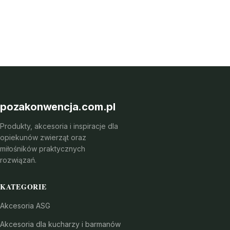
pozakonwencja.com.pl
Produkty, akcesoria i inspiracje dla
opiekunów zwierząt oraz
miłośników praktycznych
rozwiązań.
KATEGORIE
Akcesoria ASG
Akcesoria dla kucharzy i barmanów