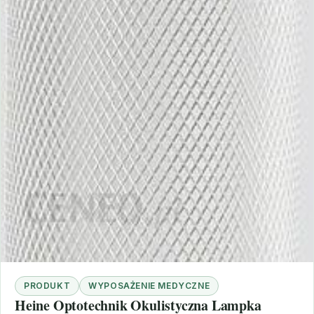
PRODUKT
WYPOSAŻENIE MEDYCZNE
Heine Optotechnik Okulistyczna Lampka