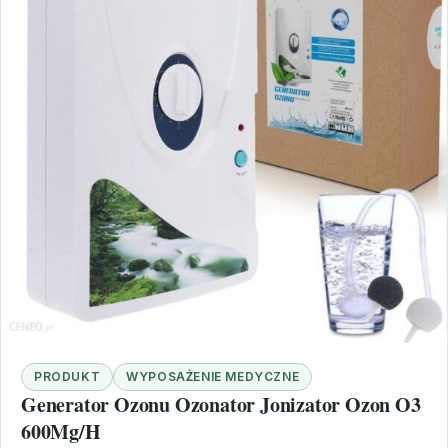
PRODUKT
WYPOSAŻENIE MEDYCZNE
Generator Ozonu Ozonator Jonizator Ozon O3
600Mg/H