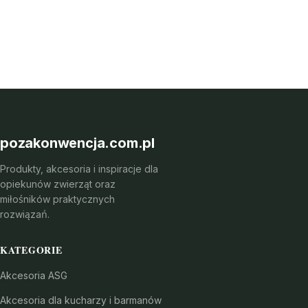
pozakonwencja.com.pl
Produkty, akcesoria i inspiracje dla
opiekunów zwierząt oraz
miłośników praktycznych
rozwiązań.
KATEGORIE
Akcesoria ASG
Akcesoria dla kucharzy i barmanów