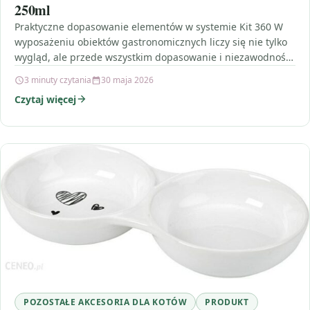
250ml
Praktyczne dopasowanie elementów w systemie Kit 360 W
wyposażeniu obiektów gastronomicznych liczy się nie tylko
wygląd, ale przede wszystkim dopasowanie i niezawodność.
Zestaw listew…
3 minuty czytania
30 maja 2026
Czytaj więcej
POZOSTAŁE AKCESORIA DLA KOTÓW
PRODUKT