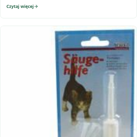
Czytaj więcej