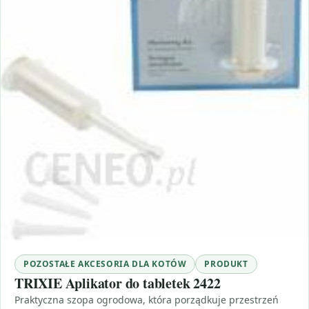
POZOSTAŁE AKCESORIA DLA KOTÓW
PRODUKT
TRIXIE Aplikator do tabletek 2422
Praktyczna szopa ogrodowa, która porządkuje przestrzeń