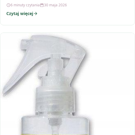
potrafią…
6 minuty czytania
30 maja 2026
Czytaj więcej