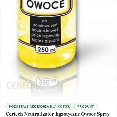
POZOSTAŁE AKCESORIA DLA KOTÓW
PRODUKT
Certech Neutralizator Egzotyczne Owoce Spray