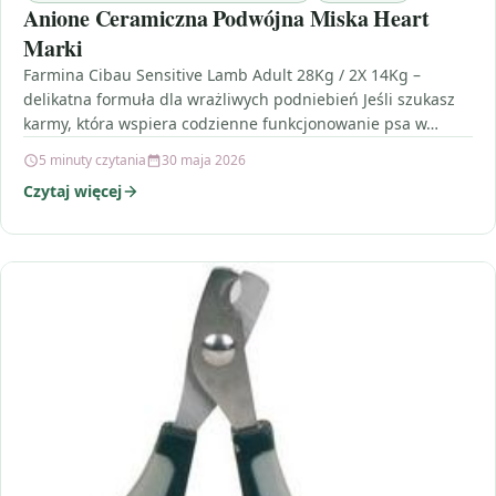
Anione Ceramiczna Podwójna Miska Heart
Marki
Farmina Cibau Sensitive Lamb Adult 28Kg / 2X 14Kg –
delikatna formuła dla wrażliwych podniebień Jeśli szukasz
karmy, która wspiera codzienne funkcjonowanie psa w…
5 minuty czytania
30 maja 2026
Czytaj więcej