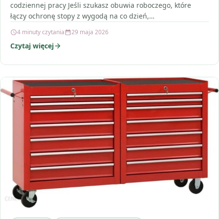
codziennej pracy Jeśli szukasz obuwia roboczego, które
łączy ochronę stopy z wygodą na co dzień,…
4 minuty czytania
29 maja 2026
Czytaj więcej