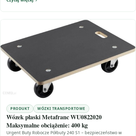
PRODUKT
WÓZKI TRANSPORTOWE
Wózek płaski Metafranc WU0822020
Maksymalne obciążenie: 400 kg
Urgent Buty Robocze Półbuty 240 S1 – bezpieczeństwo w