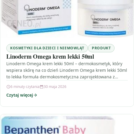
KOSMETYKI DLA DZIECI I NIEMOWLĄT
PRODUKT
Linoderm Omega krem lekki 50ml
Linoderm Omega krem lekki 50ml – dermokosmetyk, który
wspiera skórę na co dzień Linoderm Omega krem lekki 50ml
to lekka formuła dermokosmetyczna zaprojektowana z…
6 minuty czytania
30 maja 2026
Czytaj więcej