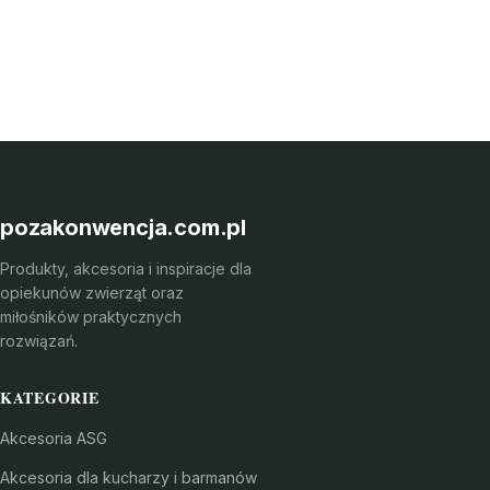
pozakonwencja.com.pl
Produkty, akcesoria i inspiracje dla
opiekunów zwierząt oraz
miłośników praktycznych
rozwiązań.
KATEGORIE
Akcesoria ASG
Akcesoria dla kucharzy i barmanów