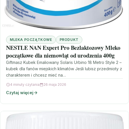
MLEKA POCZĄTKOWE
PRODUKT
NESTLE NAN Expert Pro Bezlaktozowy Mleko
początkowe dla niemowląt od urodzenia 400g
Giftmasz Kubek Emaliowany Solaris Urbino 18 Metro Style 2 –
kubek dla fanów miejskich klimatów Jeśli lubisz przedmioty z
charakterem i chcesz mieć na…
4 minuty czytania
26 maja 2026
Czytaj więcej