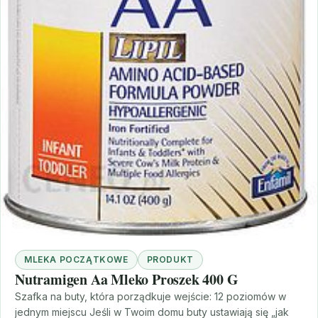
MLEKA POCZĄTKOWE
PRODUKT
Nutramigen Aa Mleko Proszek 400 G
Szafka na buty, która porządkuje wejście: 12 poziomów w
jednym miejscu Jeśli w Twoim domu buty ustawiają się „jak