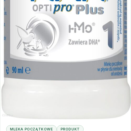
MLEKA POCZĄTKOWE
PRODUKT