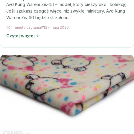
Avd Kung Warem Zis-151 – model, który cieszy oko i kolekcję
Jeśli szukasz czegoś więcej niż zwykłej miniatury, Avd Kung
Warem Zis-151 będzie strzałem…
4 minuty czytania
27 maja 2026
Czytaj więcej