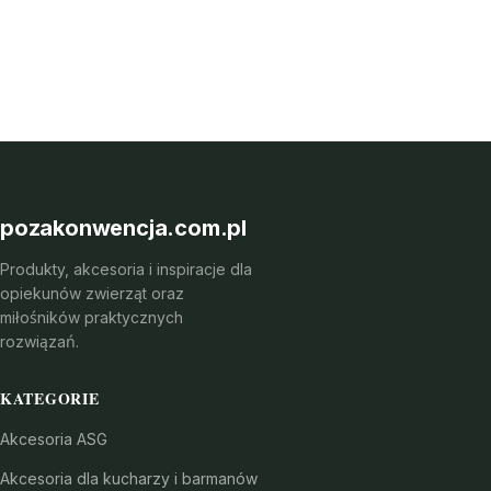
pozakonwencja.com.pl
Produkty, akcesoria i inspiracje dla
opiekunów zwierząt oraz
miłośników praktycznych
rozwiązań.
KATEGORIE
Akcesoria ASG
Akcesoria dla kucharzy i barmanów