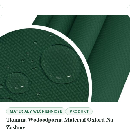
MATERIAŁY WŁÓKIENNICZE
PRODUKT
Tkanina Wodoodporna Materiał Oxford Na
Zasłony